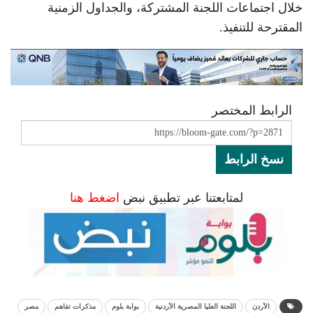
خلال اجتماعات اللجنة المشتركة، والجداول الزمنية
المقترحة للتنفيذ.
الرابط المختصر
نسخ الرابط
لمتابعتنا عبر تطبيق نبض
اضغط هنا
الأردن
اللجنة العليا المصرية الأردنية
بوابة بلوم
مذكرات تفاهم
مصر