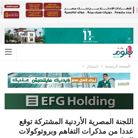
الصفحة الرئيسية
استثمار
اللجنة المصرية الأردنية المشتركة توقع
عددا من مذكرات التفاهم وبروتوكولات