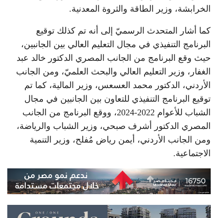
الخرابشة، وزير الطاقة والثروة المعدنية.
كما أشار المتحدث الرسميّ إلى أنه تم كذلك توقيع
البرنامج التنفيذي في مجال التعليم العالي بين الجانبين،
حيث وقع البرنامج من الجانب المصري الدكتور خالد عبد
الغفار، وزير التعليم العالي والبحث العلميّ، ومن الجانب
الأردني، الدكتور محمد العسعس، وزير المالية، كما تم
توقيع البرنامج التنفيذي للتعاون بين الجانبين في مجال
الشباب للأعوام 2022-2024، ووقع البرنامج من الجانب
المصري الدكتور أشرف صبحي، وزير الشباب والرياضة،
ومن الجانب الأردني، أيمن رياض مُفلح، وزير التنمية
الاجتماعية.