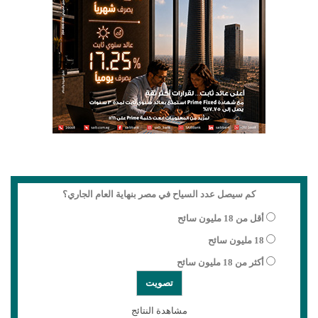
كم سيصل عدد السياح في مصر بنهاية العام الجاري؟
أقل من 18 مليون سائح
18 مليون سائح
أكثر من 18 مليون سائح
مشاهدة النتائج