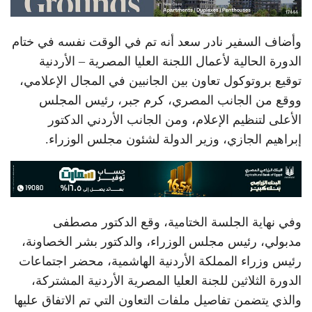
وأضاف السفير نادر سعد أنه تم في الوقت نفسه في ختام
الدورة الحالية لأعمال اللجنة العليا المصرية – الأردنية
توقيع بروتوكول تعاون بين الجانبين في المجال الإعلامي،
ووقع من الجانب المصري، كرم جبر، رئيس المجلس
الأعلى لتنظيم الإعلام، ومن الجانب الأردني الدكتور
إبراهيم الجازي، وزير الدولة لشئون مجلس الوزراء.
وفي نهاية الجلسة الختامية، وقع الدكتور مصطفى
مدبولي، رئيس مجلس الوزراء، والدكتور بشر الخصاونة،
رئيس وزراء المملكة الأردنية الهاشمية، محضر اجتماعات
الدورة الثلاثين للجنة العليا المصرية الأردنية المشتركة،
والذي يتضمن تفاصيل ملفات التعاون التي تم الاتفاق عليها