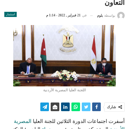
التعاون
استثمار
في
21 فبراير , 2022 - 1:14 م
بواسطة
بلوم
اللجنة العليا المصرية الأردنية
شارك
أسفرت اجتماعات الدورة الثلاثين للجنة العليا
المصرية