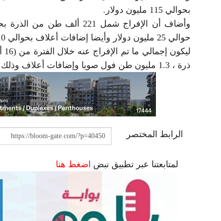
بحوالي 115 مليون دولار.
حوالي 25 مليون دولار وأيضا إضافات أعلاف بحوالي 10 مليون دولار.
ذرة ، 1.3 مليون طن فول صويا وإضافات أعلاف وذلك بإجمالي مبلغ 2.5 مليار دولار.
الرابط المختصر
لمتابعتنا عبر تطبيق نبض
اضغط هنا