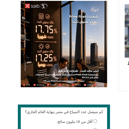
كم سيصل عدد السياح في مصر بنهاية العام الجاري؟
أقل من 18 مليون سائح