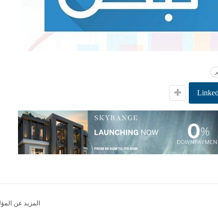
Linked
المزيد عن المؤ