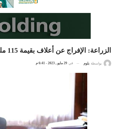
الزراعة: الإفراج عن أعلاف بقيمة 115 مليون دولار خلال أسبوع
في
29 مايو , 2023 - 6:41 م
بواسطة
بلوم