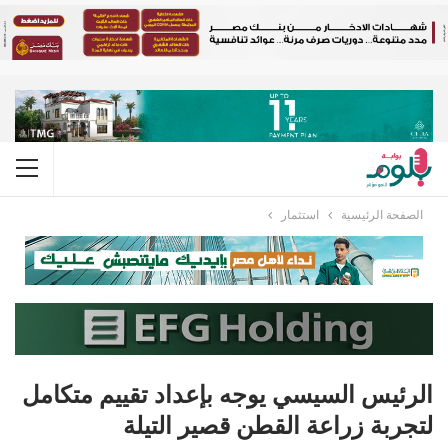
الصفحة الرئيسية
استثمار
الرئيس السيسي يوجه بإعداد تقييم متكامل
لتجربة زراعة القطن قصير التيلة