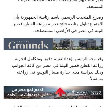
المسلحة.
وصرح المتحدث الرسمي باسم رئاسة الجمهورية بأن
الاجتماع تناول متابعة نتائج تجربة زراعة القطن قصير
التيلة في مصر في الأراضي المستصلحة.
وقد وجه الرئيس بإعداد تقييم دقيق ومتكامل لتجربة
زراعة القطن قصير التيلة في مصر من كافة الجوانب،
وذلك لدراسة مدى جدارة مسار التوسع فى زراعته
مستقبلاً.