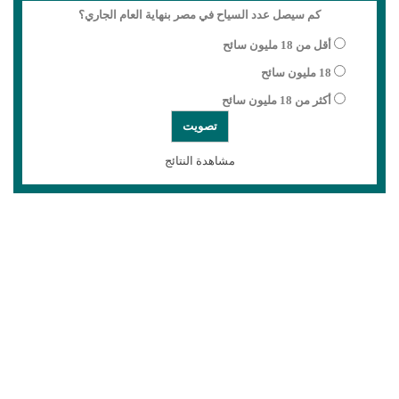
كم سيصل عدد السياح في مصر بنهاية العام الجاري؟
أقل من 18 مليون سائح
18 مليون سائح
أكثر من 18 مليون سائح
مشاهدة النتائج