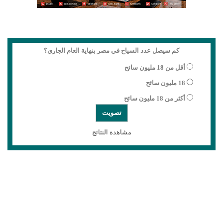
كم سيصل عدد السياح في مصر بنهاية العام الجاري؟
أقل من 18 مليون سائح
18 مليون سائح
أكثر من 18 مليون سائح
مشاهدة النتائج