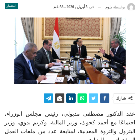
استثمار
في
5 أبريل , 2026 - 4:58 م
بواسطة
بلوم
شارك
عقد الدكتور مصطفى مدبولي، رئيس مجلس الوزراء،
اجتماعًا مع أحمد كجوك، وزير المالية، وكريم بدوي، وزير
البترول والثروة المعدنية، لمتابعة عدد من ملفات العمل