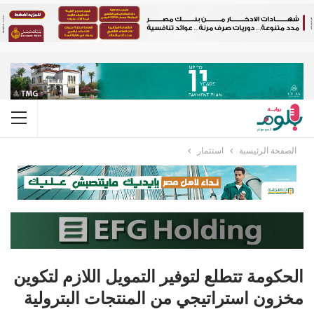
الصفحة الرئيسية
استثمار
الحكومة تتطلع لتوفير التمويل اللازم لتكوين
مخزون استراتيجي من المنتجات البترولية