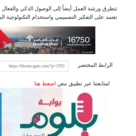
تتطرق ورشة العمل أيضاً إلى الوصول الذكي والفعال لل
تعتمد على التفكير التصميمي واستخدام التكنولوجية ال
الرابط المختصر
لمتابعتنا عبر تطبيق نبض
اضغط هنا