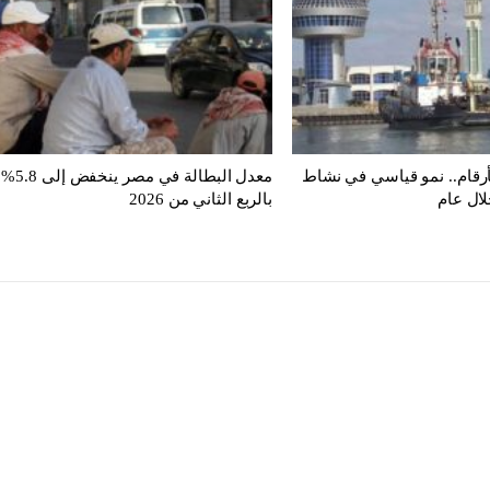
أرقام.. نمو قياسي في نشاط
معدل البطالة في مصر ينخفض إلى 5.8%
لال عام
بالربع الثاني من 2026