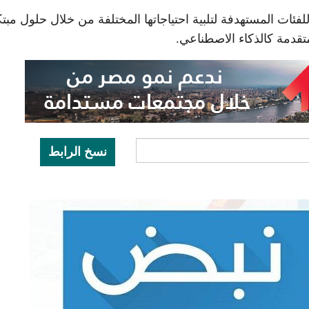
فئات المستهدفة لتلبية احتياجاتها المختلفة من خلال حلول مبت
متقدمة كالذكاء الاصطناعي.
نسخ الرابط