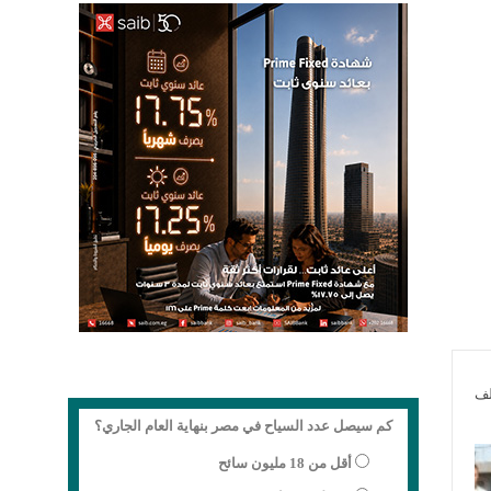
لف
كم سيصل عدد السياح في مصر بنهاية العام الجاري؟
أقل من 18 مليون سائح