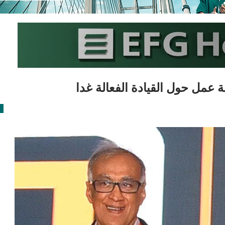
عمل حول القيادة الفعالة غدا
ا