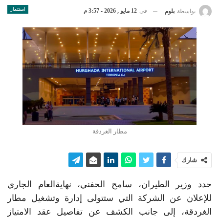
استثمار
في
12 مايو , 2026 - 3:57 م
بواسطة
بلوم
مطار الغردقة
شارك
حدد وزير الطيران، سامح الحفني، نهايةالعام الجاري
للإعلان عن الشركة التي ستتولى إدارة وتشغيل مطار
الغردقة، إلى جانب الكشف عن تفاصيل عقد الامتياز