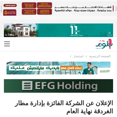
الصفحة الرئيسية
استثمار
الإعلان عن الشركة الفائزة بإدارة مطار
الغردقة نهاية العام