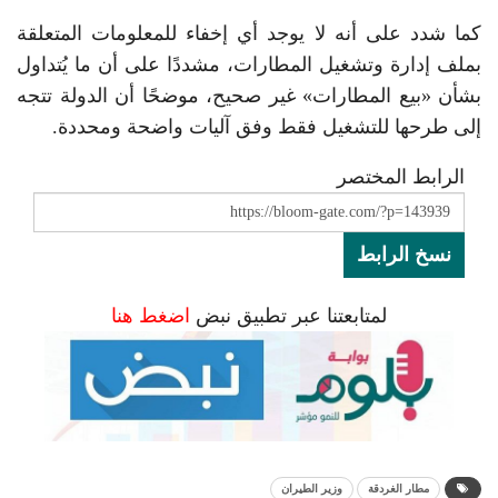
كما شدد على أنه لا يوجد أي إخفاء للمعلومات المتعلقة
بملف إدارة وتشغيل المطارات، مشددًا على أن ما يُتداول
بشأن «بيع المطارات» غير صحيح، موضحًا أن الدولة تتجه
إلى طرحها للتشغيل فقط وفق آليات واضحة ومحددة.
الرابط المختصر
نسخ الرابط
لمتابعتنا عبر تطبيق نبض
اضغط هنا
مطار الغردقة
وزير الطيران