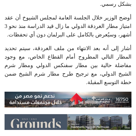
بشكل رسمي.
أوضح الوزير خلال الجلسة العامة لمجلس الشيوخ أن عقد
امتياز مطار الغردقة الدولي ما زال قيد الدراسة منذ نحو 3
أشهر، وسيُعرض بالكامل على البرلمان دون أي تحفظات.
أشار إلى أنه بعد الانتهاء من ملف الغردقة، سيتم تحديد
المطار التالي المطروح أمام القطاع الخاص، مع وجود
مفاضلة حالية بين مطار سفنكس الدولي ومطار شرم
الشيخ الدولي، مع ترجيح طرح مطار شرم الشيخ ضمن
خطة التوسع المقبلة.