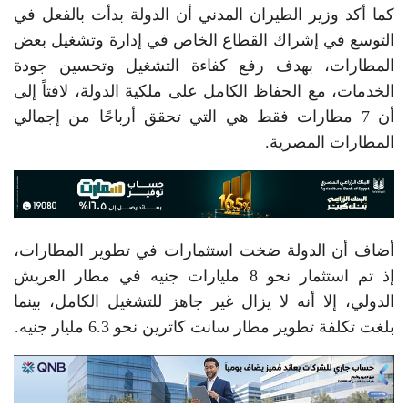
كما أكد وزير الطيران المدني أن الدولة بدأت بالفعل في
التوسع في إشراك القطاع الخاص في إدارة وتشغيل بعض
المطارات، بهدف رفع كفاءة التشغيل وتحسين جودة
الخدمات، مع الحفاظ الكامل على ملكية الدولة، لافتاً إلى
أن 7 مطارات فقط هي التي تحقق أرباحًا من إجمالي
المطارات المصرية.
أضاف أن الدولة ضخت استثمارات في تطوير المطارات،
إذ تم استثمار نحو 8 مليارات جنيه في مطار العريش
الدولي، إلا أنه لا يزال غير جاهز للتشغيل الكامل، بينما
بلغت تكلفة تطوير مطار سانت كاترين نحو 6.3 مليار جنيه.