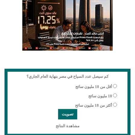
كم سيصل عدد السياح في مصر بنهاية العام الجاري؟
أقل من 18 مليون سائح
18 مليون سائح
أكثر من 18 مليون سائح
مشاهدة النتائج