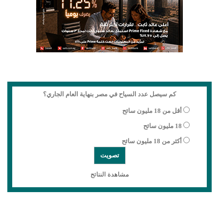
كم سيصل عدد السياح في مصر بنهاية العام الجاري؟
أقل من 18 مليون سائح
18 مليون سائح
أكثر من 18 مليون سائح
مشاهدة النتائج