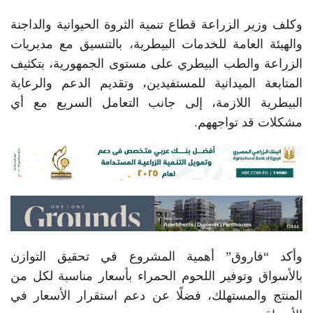
وكلف وزير الزراعة قطاع تنمية الثروة الحيوانية والداجنة
والهيئة العامة للخدمات البيطرية، بالتنسيق مع مديريات
الزراعة والطب البيطري على مستوى الجمهورية، بتكثيف
المتابعة الميدانية للمستفيدين، وتقديم الدعم والرعاية
البيطرية اللازمة، إلى جانب التعامل السريع مع أي
مشكلات قد تواجههم.
وأكد “فاروق” أهمية المشروع في تحقيق التوازن
بالأسواق وتوفير اللحوم الحمراء بأسعار مناسبة لكل من
المنتج والمستهلك، فضلًا عن دعم استقرار الأسعار في