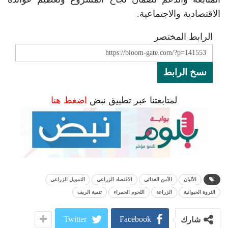
الاقتصادية والاجتماعية.
الرابط المختصر
نسخ الرابط
لمتابعتنا عبر تطبيق نبض
اضغط هنا
الألبان
الأمن الغذائي
الاقتصاد الزراعي
التمويل الزراعي
الثروة الحيوانية
الزراعة
اللحوم الحمراء
تنمية الريف
Twitter
Facebook
شارك