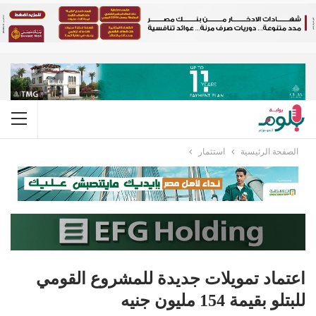
الصفحة الرئيسية
استثمار
اعتماد تمويلات جديدة للمشروع القومي
للبتلو بقيمة 154 مليون جنيه