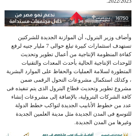
2022/2023.
وأضاف وزير البترول، أن الموازنة الجديدة للشركتين
تستهدف استثمارات كبيرة تبلغ حوالى 7 مليار جنيه لرفع
كفاءة المنظومة الإنتاجية من أعمال تطوير وتحديث
للوحدات الإنتاجية الحالية بأحدث المعدات والتقنيات
المتطورة لسلامة العمليات والحفاظ على الموارد البشرية
، وكذلك استكمال مشروعات التحول الرقمى ضمن
مشروع تطوير وتحديث قطاع البترول الذى يتم تنفيذه فى
كافة الشركات البترولية، بالإضافة إلى مشروعات إنشاء
عدد من خطوط الأنابيب الجديدة لتواكب خطط الدولة
للتوسع فى المدن الجديدة مثل مدينة العلمين الجديدة
وغيرها من المدن الجديدة.