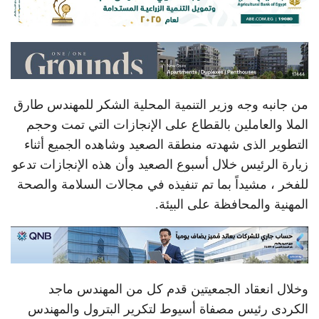
من جانبه وجه وزير التنمية المحلية الشكر للمهندس طارق
الملا والعاملين بالقطاع على الإنجازات التي تمت وحجم
التطوير الذى شهدته منطقة الصعيد وشاهده الجميع أثناء
زيارة الرئيس خلال أسبوع الصعيد وأن هذه الإنجازات تدعو
للفخر ، مشيداً بما تم تنفيذه في مجالات السلامة والصحة
المهنية والمحافظة على البيئة.
وخلال انعقاد الجمعيتين قدم كل من المهندس ماجد
الكردى رئيس مصفاة أسيوط لتكرير البترول والمهندس