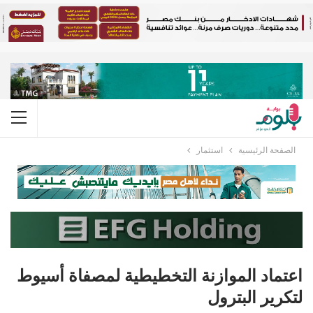
الصفحة الرئيسية
استثمار
اعتماد الموازنة التخطيطية لمصفاة أسيوط
لتكرير البترول