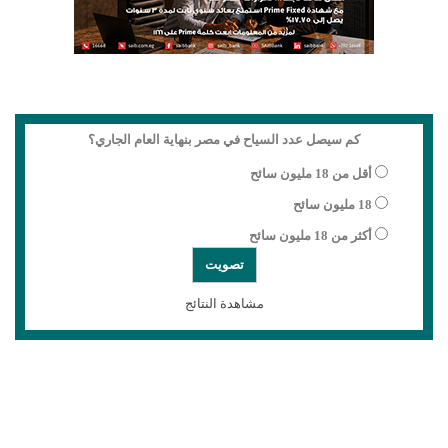
كم سيصل عدد السياح في مصر بنهاية العام الجاري؟
أقل من 18 مليون سائح
18 مليون سائح
أكثر من 18 مليون سائح
مشاهدة النتائج