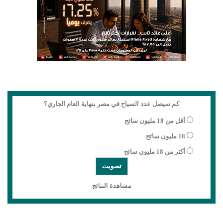
كم سيصل عدد السياح في مصر بنهاية العام الجاري؟
أقل من 18 مليون سائح
18 مليون سائح
أكثر من 18 مليون سائح
مشاهدة النتائج