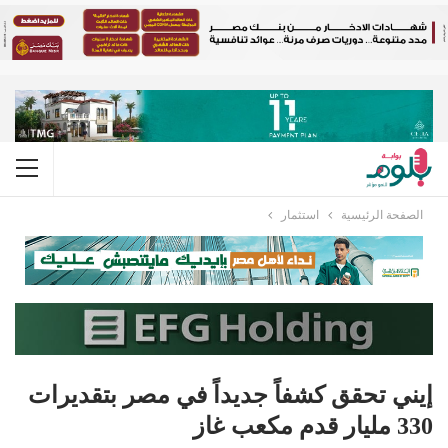
الصفحة الرئيسية
استثمار
إيني تحقق كشفاً جديداً في مصر بتقديرات
330 مليار قدم مكعب غاز