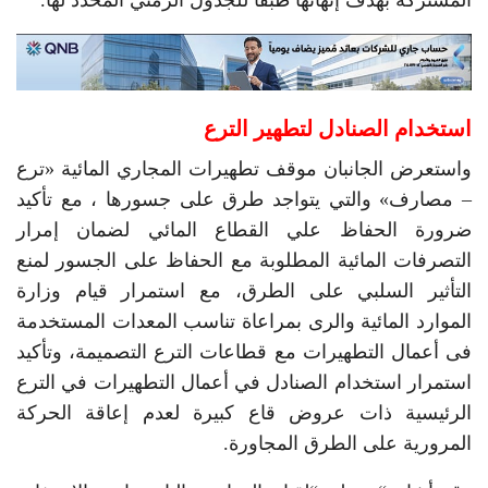
استخدام الصنادل لتطهير الترع
واستعرض الجانبان موقف تطهيرات المجاري المائية «ترع
– مصارف» والتي يتواجد طرق على جسورها ، مع تأكيد
ضرورة الحفاظ علي القطاع المائي لضمان إمرار
التصرفات المائية المطلوبة مع الحفاظ على الجسور لمنع
التأثير السلبي على الطرق، مع استمرار قيام وزارة
الموارد المائية والرى بمراعاة تناسب المعدات المستخدمة
فى أعمال التطهيرات مع قطاعات الترع التصميمة، وتأكيد
استمرار استخدام الصنادل في أعمال التطهيرات في الترع
الرئيسية ذات عروض قاع كبيرة لعدم إعاقة الحركة
المرورية على الطرق المجاورة.