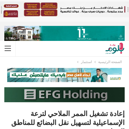
الصفحة الرئيسية
استثمار
إعادة تشغيل الممر الملاحي لترعة
الإسماعيلية لتسهيل نقل البضائع للمناطق