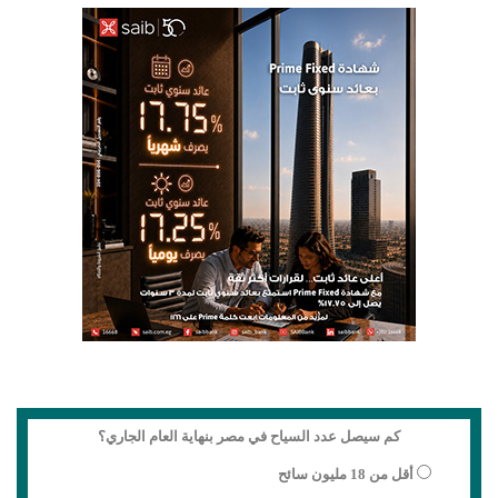
كم سيصل عدد السياح في مصر بنهاية العام الجاري؟
أقل من 18 مليون سائح