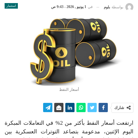
استثمار
في
1 يونيو , 2026 - 9:43 ص
بواسطة
بلوم
أسعار النفط
شارك
ارتفعت أسعار النفط بأكثر من 2% في التعاملات المبكرة
اليوم الإثنين، مدعومة بتصاعد التوترات العسكرية بين