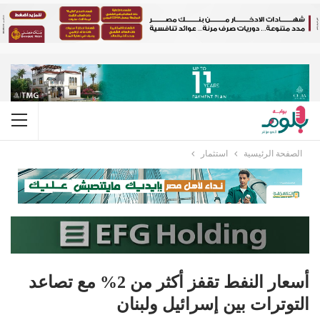
الصفحة الرئيسية
استثمار
أسعار النفط تقفز أكثر من 2% مع تصاعد
التوترات بين إسرائيل ولبنان