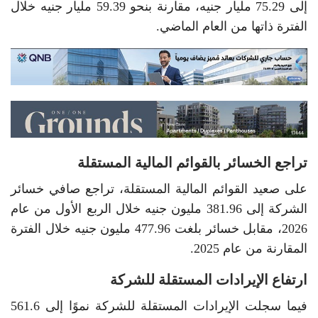
إلى 75.29 مليار جنيه، مقارنة بنحو 59.39 مليار جنيه خلال
الفترة ذاتها من العام الماضي.
تراجع الخسائر بالقوائم المالية المستقلة
على صعيد القوائم المالية المستقلة، تراجع صافي خسائر
الشركة إلى 381.96 مليون جنيه خلال الربع الأول من عام
2026، مقابل خسائر بلغت 477.96 مليون جنيه خلال الفترة
المقارنة من عام 2025.
ارتفاع الإيرادات المستقلة للشركة
فيما سجلت الإيرادات المستقلة للشركة نموًا إلى 561.6