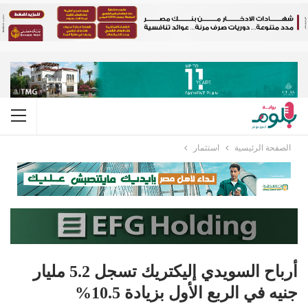
الصفحة الرئيسية
استثمار
أرباح السويدي إليكتريك تسجل 5.2 مليار
جنيه في الربع الأول بزيادة 10.5%