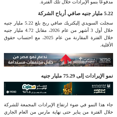
مدفوعًا بنمو الإيرادات خلال تلك الفترة.
5.22 مليار جنيه صافي أرباح الشركة
سجلت السويدي إليكتريك صافي ربح بلغ 5.22 مليار جنيه
خلال أول 3 أشهر من عام 2026، مقابل 4.72 مليار جنيه
خلال الفترة المقارنة من عام 2025، مع احتساب حقوق
الأقلية.
نمو الإيرادات إلى 75.29 مليار جنيه
جاء هذا النمو في ضوء ارتفاع الإيرادات المجمعة للشركة
خلال الفترة من يناير حتى نهاية مارس من العام الجاري