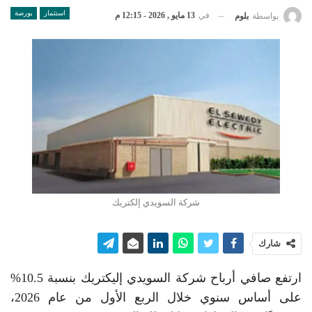
استثمار
بورصة
في
13 مايو , 2026 - 12:15 م
بواسطة
بلوم
شركة السويدي إلكتريك
شارك
ارتفع صافي أرباح شركة السويدي إليكتريك بنسبة 10.5%
على أساس سنوي خلال الربع الأول من عام 2026،