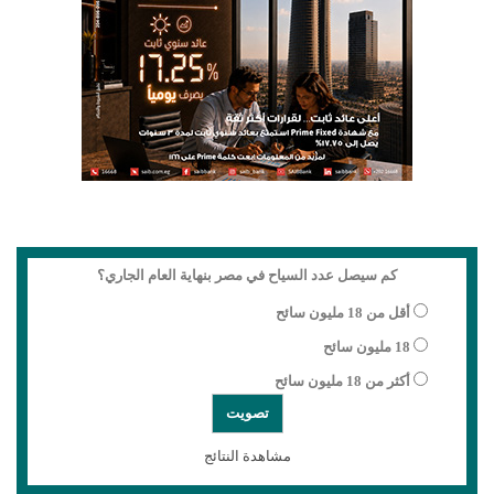
كم سيصل عدد السياح في مصر بنهاية العام الجاري؟
أقل من 18 مليون سائح
18 مليون سائح
أكثر من 18 مليون سائح
مشاهدة النتائج