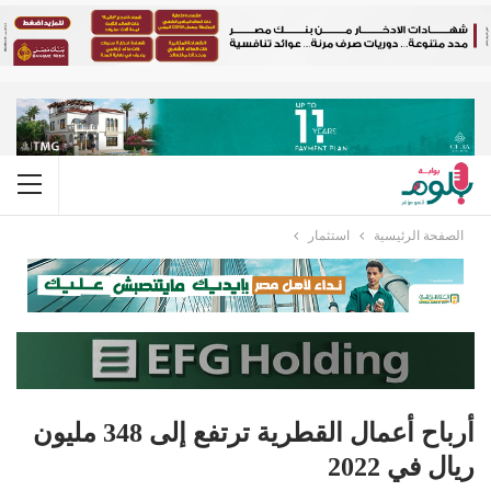
الصفحة الرئيسية
استثمار
أرباح أعمال القطرية ترتفع إلى 348 مليون
ريال في 2022