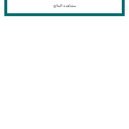
مشاهدة النتائج