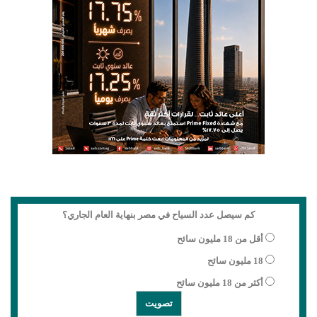
كم سيصل عدد السياح في مصر بنهاية العام الجاري؟
أقل من 18 مليون سائح
18 مليون سائح
أكثر من 18 مليون سائح