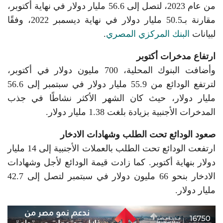
من عام 2023، لتصل إلى 56.6 مليار دولار في نهاية أكتوبر،
مقارنة بـ50.5 مليار دولار في نهاية ديسمبر 2022، وفقًا
لبيانات
البنك المركزي المصري
.
ارتفاع مدخرات أكتوبر
وأضافت البنوك المحلية، 700 مليون دولار في أكتوبر،
لترتفع الودائع من 55.9 مليار دولار في سبتمبر إلى 56.6
مليار دولار، حيث كان الشهر الأكثر نشاطًا في جذب
المدخرات الأجنبية بزيادة بلغت 1.38 مليار دولار.
صعود الودائع تحت الطلب وشهادات الادخار
ارتفعت الودائع تحت الطلب بالعملات الأجنبية إلى 14 مليار
دولار بنهاية أكتوبر. كما زادت قيمة الودائع لأجل وشهادات
الادخار بنحو 66 مليون دولار في سبتمبر لتصل إلى 42.7
مليار دولار.