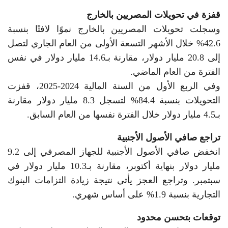
قفزة في تحويلات المصريين بالخارج
وسجلت تحويلات المصريين بالخارج نموًا لافتًا بنسبة
42.6% خلال الأشهر التسعة الأولى من العام الجاري لتصل
إلى 20.8 مليار دولار، مقارنة بـ14.6 مليار دولار في نفس
الفترة من العام الماضي.
وفي الربع الأول من السنة المالية 2024-2025، قفزت
التحويلات بنسبة 84.4% لتسجل 8.3 مليار دولار مقارنة
بـ4.5 مليار دولار خلال الفترة نفسها من العام السابق.
تراجع صافي الأصول الأجنبية
انخفض صافي الأصول الأجنبية للجهاز المصرفي إلى 9.2
مليار دولار بنهاية أكتوبر، مقارنة بـ10.3 مليار دولار في
سبتمبر. وتراجع العجز يأتي نتيجة زيادة التزامات البنوك
التجارية بنسبة 1.9% على أساس شهري.
توقعات بتحسن محدود