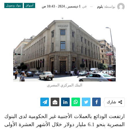
أسواق
بنوك وتمويل
في
1 ديسمبر , 2024 - 10:43 ص
بواسطة
بلوم
البنك المركزي المصري
شارك
ارتفعت الودائع بالعملات الأجنبية غير الحكومية لدى البنوك
المصرية بنحو 6.1 مليار دولار خلال الأشهر العشرة الأولى