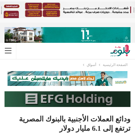
الصفحة الرئيسية
أسواق
ودائع العملات الأجنبية بالبنوك المصرية
ترتفع إلى 6.1 مليار دولار