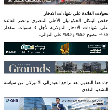
تحولات الفائدة على شهادات الادخار
خفض البنكان الحكوميان الأهلي المصري ومصر الفائدة
على شهادات الادخار الدولارية لأجل 3 سنوات بمقدار
0.5% لتصبح 6.5% و8.5% على التوالي.
جاء هذا التعديل بعد تراجع الفيدرالي الأميركي عن سياسة
التشديد النقدي.