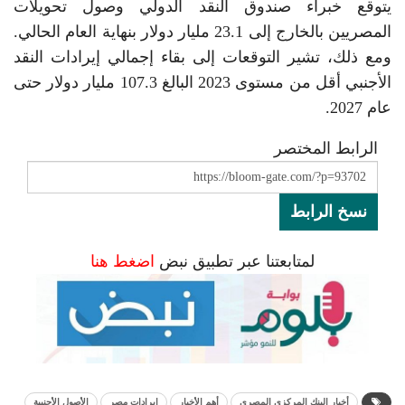
يتوقع خبراء صندوق النقد الدولي وصول تحويلات
المصريين بالخارج إلى 23.1 مليار دولار بنهاية العام الحالي.
ومع ذلك، تشير التوقعات إلى بقاء إجمالي إيرادات النقد
الأجنبي أقل من مستوى 2023 البالغ 107.3 مليار دولار حتى
عام 2027.
الرابط المختصر
نسخ الرابط
لمتابعتنا عبر تطبيق نبض
اضغط هنا
أخبار البنك المركزي المصري
أهم الأخبار
إيرادات مصر
الأصول الأجنبية