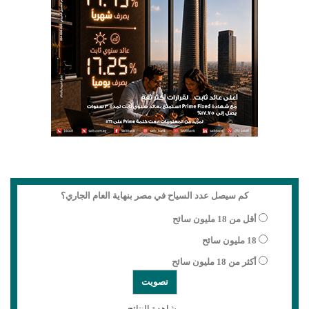
كم سيصل عدد السياح في مصر بنهاية العام الجاري؟
أقل من 18 مليون سائح
18 مليون سائح
أكثر من 18 مليون سائح
مشاهدة النتائج