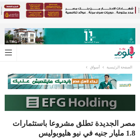
الصفحة الرئيسية
أسواق
مصر الجديدة تطلق مشروعا باستثمارات
1.8 مليار جنيه في نيو هليوبوليس