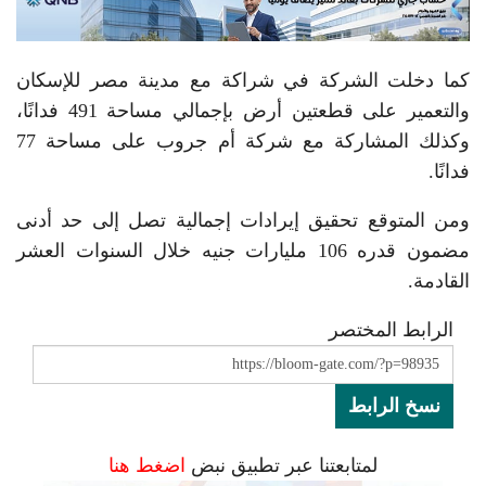
كما دخلت الشركة في شراكة مع مدينة مصر للإسكان
والتعمير على قطعتين أرض بإجمالي مساحة 491 فدانًا،
وكذلك المشاركة مع شركة أم جروب على مساحة 77
فدانًا.
ومن المتوقع تحقيق إيرادات إجمالية تصل إلى حد أدنى
مضمون قدره 106 مليارات جنيه خلال السنوات العشر
القادمة.
الرابط المختصر
نسخ الرابط
لمتابعتنا عبر تطبيق نبض
اضغط هنا