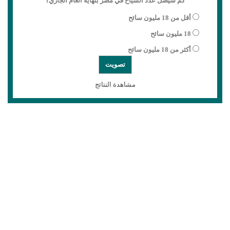
كم سيصل عدد السياح في مصر بنهاية العام الجاري؟
أقل من 18 مليون سائح
18 مليون سائح
أكثر من 18 مليون سائح
مشاهدة النتائج