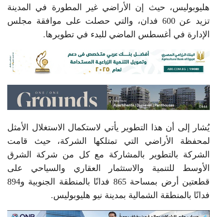
هليوبوليس، حيث إن الأراضي غير المطورة في المدينة
تزيد عن 600 فدان، والتي حصلت على موافقة مجلس
الإدارة في أغسطس الماضي للبدء في تطويرها.
يُشار إلى أن هذا التطوير يأتي لاستكمال الاستغلال الأمثل
لمحفظة الأراضي التي تمتلكها الشركة، حيث قامت
الشركة بالتطوير بالمشاركة مع كل من شركة الشرق
الأوسط للتنمية والاستثمار العقاري والسياحي على
قطعتين أرض بمساحة 865 فدانًا بالمنطقة الجنوبية و894
فدانًا بالمنطقة الشمالية بمدينة نيو هليوبوليس.