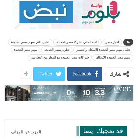
اخبار مصر
الأداء المالي لشركة مصر الجديدة
تحليل تقني سهم مصر الجديدة
تحليل سهم مصر الجديدة للاسكان والتعمير
تطوير مصر الجديده
سهم مصر الجديدة
سهم مصر الجديدة للإسكان
شراكات مصر الجديدة مع المطورين العقاريين
Twitter
Facebook
شارك
قد يعجبك ايضا
المزيد عن المؤلف