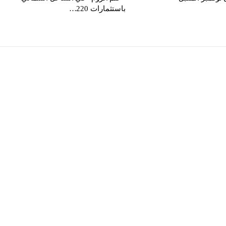
باستثمارات 220…