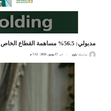
مدبولي: 56.5% مساهمة القطاع الخاص في إجمالي الاستثمارات العامة
في
17 يونيو , 2026 - 7:12 م
بواسطة
بلوم