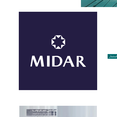
ستثمار