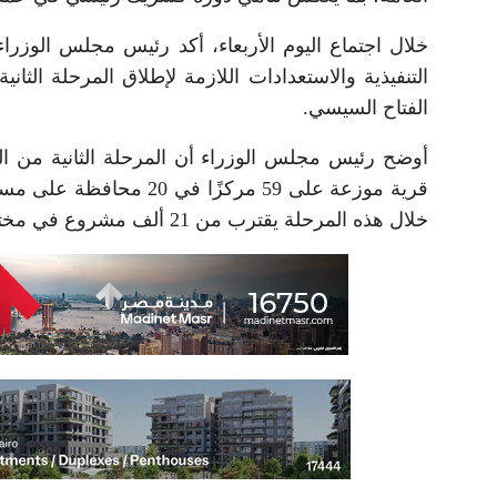
خلال اجتماع اليوم الأربعاء، أكد رئيس مجلس الوزرا
التنفيذية والاستعدادات اللازمة لإطلاق المرحلة الثاني
الفتاح السيسي.
قرية موزعة على 59 مركزً
خلال هذه المرحلة يقترب من 21 ألف مشروع في مختلف القطاعات الخدمية والتنموية.