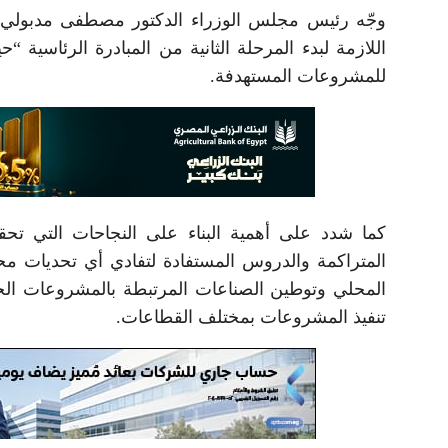
وجّه رئيس مجلس الوزراء الدكتور مصطفى مدبولي بضر
اللازمة لبدء المرحلة الثانية من المبادرة الرئاسية
للمشروعات المستهدفة.
كما شدد على أهمية البناء على النجاحات التي تحق
المتراكمة والدروس المستفادة لتفادي أي تحديات محتم
المحلي وتوطين الصناعات المرتبطة بالمشروعات الخدم
تنفيذ المشروعات بمختلف القطاعات.