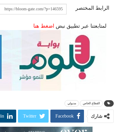
الرابط المختصر
لمتابعتنا عبر تطبيق نبض
اضغط هنا
القطاع الخاص
مدبولي
in
Twitter
Facebook
شارك