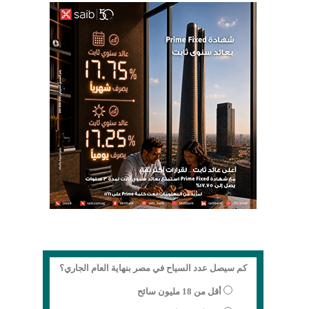
كم سيصل عدد السياح في مصر بنهاية العام الجاري؟
أقل من 18 مليون سائح