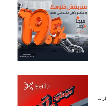
جمالي الاستثمارات