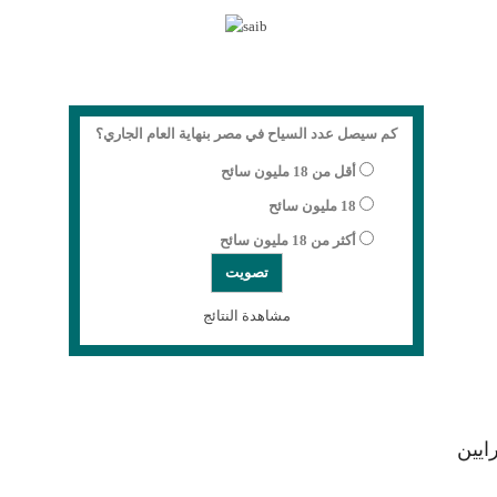
كم سيصل عدد السياح في مصر بنهاية العام الجاري؟
أقل من 18 مليون سائح
18 مليون سائح
أكثر من 18 مليون سائح
مشاهدة النتائج
ايين