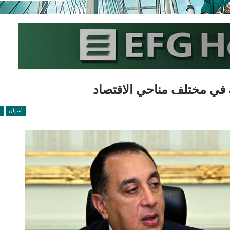
 في مختلف مناحي الاقتصاد
أسواق
ا