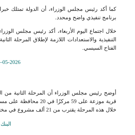
كما أكد رئيس مجلس الوزراء، أن الدولة تمتلك خبرات
برنامج تنفيذي واضح ومحدد.
خلال اجتماع اليوم الأربعاء، أكد رئيس مجلس الوزرا
التنفيذية والاستعدادات اللازمة لإطلاق المرحلة الثاني
الفتاح السيسي.
قرية موزعة على 59 مركزً
خلال هذه المرحلة يقترب من 21 ألف مشروع في مختلف القطاعات الخدمية والتنموية.