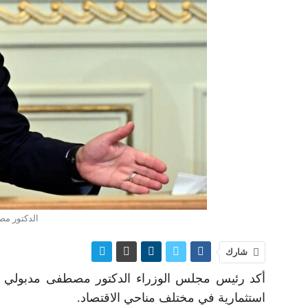
الدكتور مص
شارك
أكد رئيس مجلس الوزراء الدكتور مصطفى مدبولي أن 
استثمارية في مختلف مناحي الاقتصاد.