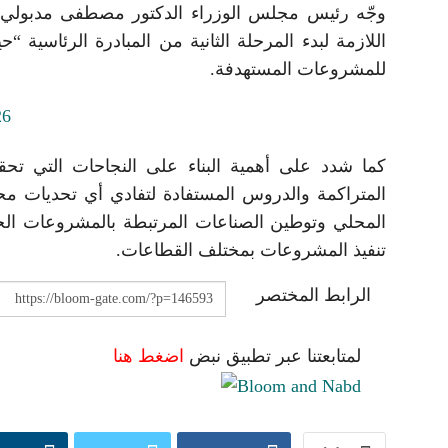
وجّه رئيس مجلس الوزراء الدكتور مصطفى مدبولي بضر
اللازمة لبدء المرحلة الثانية من المبادرة الرئاسية
للمشروعات المستهدفة.
كما شدد على أهمية البناء على النجاحات التي تحق
المتراكمة والدروس المستفادة لتفادي أي تحديات محتم
المحلي وتوطين الصناعات المرتبطة بالمشروعات الخدم
تنفيذ المشروعات بمختلف القطاعات.
الرابط المختصر
لمتابعتنا عبر تطبيق نبض
اضغط هنا