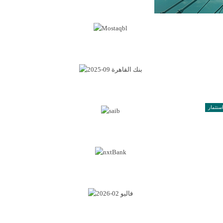
ستثمار