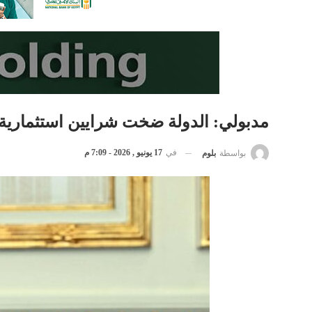
مدبولي: الدولة ضخت شرايين استثمارية
في
17 يونيو , 2026 - 7:09 م
بواسطة
بلوم