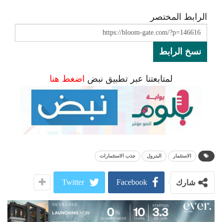
الرابط المختصر
نسخ الرابط
لمتابعتنا عبر تطبيق نبض
اضغط هنا
الاستثمار
البترول
جذب الاستثمارات
Twitter
Facebook
شارك