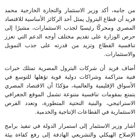
من جانبه، أكد وزير الاستثمار والتجارة الخارجية محمد
فريد أن قطاع البترول يمثل أحد الركائز الأساسية للاقتصاد
المصري ومحركًا رئيسيًا لجذب الاستثمارات، مشيرًا إلى
حرص الوزارة على تقديم مختلف أوجه الدعم التي تعزز
تنافسية القطاع وتزيد من قدرته على جذب التمويل
والاستثمارات.
أضاف فريد أن شركات البترول المصرية تمتلك خبرات
فنية متراكمة وشراكات دولية قوية تؤهلها للتوسع في
الأسواق الإقليمية والعالمية، مؤكدًا أن الاقتصاد المصري
يتمتع بمقومات تنافسية متنوعة تشمل الموقع الجغرافي
الاستراتيجي، والبنية التحتية المتطورة، وتعدد الفرص
الاستثمارية في القطاعات الإنتاجية والخدمية.
أشار وزير الاستثمار إلى استمرار الدولة في تنفيذ برامج
الإصلاح الهيكلي والتشريعي الهادفة إلى رفع كفاءة بيئة