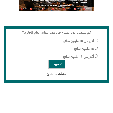
كم سيصل عدد السياح في مصر بنهاية العام الجاري؟
أقل من 18 مليون سائح
18 مليون سائح
أكثر من 18 مليون سائح
مشاهدة النتائج