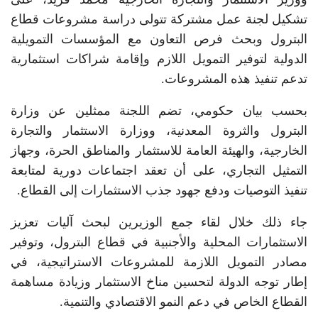
تشكيل لجنة عمل مشتركة تتولى دراسة مشروعات قطاع
البترول وبحث فرص التعاون مع المؤسسات التمويلية
الدولية لتوفير التمويل اللازم وإقامة شراكات استثمارية
تدعم تنفيذ هذه المشروعات.
بحسب بيان حكومي، تضم اللجنة ممثلين عن وزارة
البترول والثروة المعدنية، ووزارة الاستثمار والتجارة
الخارجية، والهيئة العامة للاستثمار والمناطق الحرة، وجهاز
التمثيل التجاري، على أن تعقد اجتماعات دورية لمتابعة
تنفيذ التوصيات ودفع جهود جذب الاستثمارات إلى القطاع.
جاء ذلك خلال لقاء جمع الوزيرين لبحث آليات تعزيز
الاستثمارات المحلية والأجنبية في قطاع البترول، وتوفير
مصادر التمويل اللازمة للمشروعات الاستراتيجية، في
إطار توجه الدولة لتحسين مناخ الاستثمار وزيادة مساهمة
القطاع الخاص في دعم النمو الاقتصادي والتنمية.