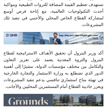
تستهدف تعظيم القيمة المضافة للثروات الطبيعية ومواكبة
أحدث التكنولوجيات العالمية، مع إتاحة فرص أوسع
لمشاركة القطاع الخاص المحلي والأجنبي في تنفيذ تلك
المشروعات.
أكد وزير البترول أن تحقيق الأهداف الاستراتيجية لقطاع
البترول والثروة المعدنية يعتمد على تعزيز التعاون
والتكامل بين مختلف مؤسسات الدولة، مشيرًا إلى أهمية
الدور الذي تضطلع به وزارة الاستثمار والتجارة الخارجية
في تهيئة مناخ استثماري تنافسي يدعم تنفيذ المشروعات
ويعزز جاذبية القطاع أمام المستثمرين المحليين والأجانب.