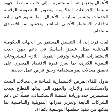
الأعمال وتعزيز ثقة المستثمرين، إلى جانب مواصلة جهود
تبسيط الإجراءات الحكومية وتطوير المنظومة الرقمية
للخدمات وتيسير ممارسة الأعمال، بما يسهم في زيادة
تدفقات الاستثمار الأجنبي المباشر وتحقيق نمو اقتصادي
مستدام.
لفت فريد إلى أن التنسيق المستمر بين الجهات الحكومية
المختلفة يمثل عنصرًا أساسيًا في دعم جهود جذب
الاستثمارات النوعية وتوفير التمويل اللازم للمشروعات
التنموية الكبرى، بما يعزز قدرة الاقتصاد المصري على
تحقيق معدلات نمو مستدامة وخلق فرص عمل جديدة.
تناول اللقاء الفرص الاستثمارية المتاحة في مجالات البحث
والاستكشاف والإنتاج، والجهود التي يبذلها القطاع لجذب
مستثمرين جدد وزيادة أنشطة الاستكشاف، فضلًا عن دعم
الشركات التابعة وتعزيز قدراتها التمويلية والتنافسية بما
يمكنها من تنفيذ خططها التوسعية بكفاءة.