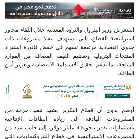
استعرض وزير البترول والثروة المعدنية خلال اللقاء محاور
استراتيجية القطاع، التي تستهدف تنفيذ مشروعات ذات
جدوى اقتصادية مرتفعة تسهم في خفض فاتورة استيراد
المنتجات البترولية وتعظيم القيمة المضافة من الموارد
المتاحة، بما يدعم تحقيق الاستدامة الاقتصادية وتعزيز أمن
الطاقة.
أوضح بدوي أن قطاع التكرير يشهد تنفيذ حزمة من
المشروعات الهادفة إلى زيادة الطاقات الإنتاجية
باستثمارات تقدر بنحو 4.5 مليار دولار، إلى جانب عدد من
المشروعات الاستراتيجية في قطاع البتروكيماويات التي