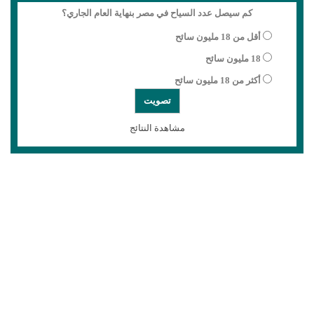
كم سيصل عدد السياح في مصر بنهاية العام الجاري؟
أقل من 18 مليون سائح
18 مليون سائح
أكثر من 18 مليون سائح
مشاهدة النتائج