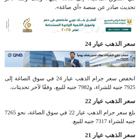
تحديث صادر عن منصة «آي صاغة».
سعر الذهب عيار 24
انخفض سعر جرام الذهب عيار 24 في سوق الصاغة إلى
7925 جنيه للشراء، و7982 جنيه للبيع، وفقًا لآخر تحديثات.
سعر الذهب عيار 22
بلغ سعر جرام الذهب عيار 22 في سوق الصاغة، نحو 7265
جنيه للشراء 7317 جنيه للبيع.
سعر الذهب عيار 21