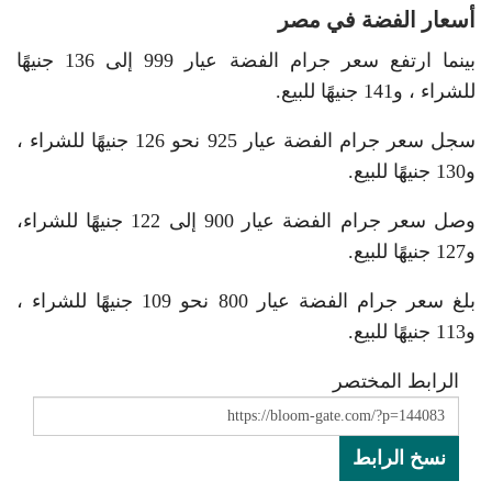
أسعار الفضة في مصر
بينما ارتفع سعر جرام الفضة عيار 999 إلى 136 جنيهًا
للشراء ، و141 جنيهًا للبيع.
سجل سعر جرام الفضة عيار 925 نحو 126 جنيهًا للشراء ،
و130 جنيهًا للبيع.
وصل سعر جرام الفضة عيار 900 إلى 122 جنيهًا للشراء،
و127 جنيهًا للبيع.
بلغ سعر جرام الفضة عيار 800 نحو 109 جنيهًا للشراء ،
و113 جنيهًا للبيع.
الرابط المختصر
نسخ الرابط