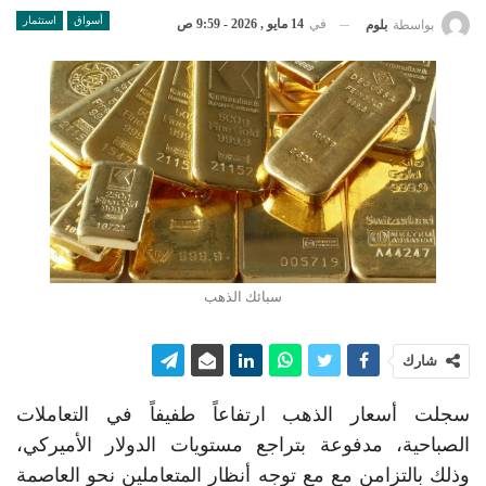
أسواق
استثمار
في
14 مايو , 2026 - 9:59 ص
بواسطة
بلوم
سبائك الذهب
شارك
سجلت أسعار الذهب ارتفاعاً طفيفاً في التعاملات
الصباحية، مدفوعة بتراجع مستويات الدولار الأميركي،
وذلك بالتزامن مع مع توجه أنظار المتعاملين نحو العاصمة