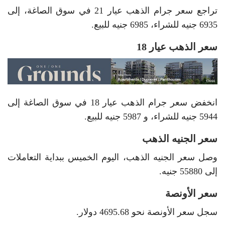
تراجع سعر جرام الذهب عيار 21 في سوق الصاغة، إلى
6935 جنيه للشراء، 6985 جنيه للبيع.
سعر الذهب عيار 18
انخفض سعر جرام الذهب عيار 18 في سوق الصاغة إلى
5944 جنيه للشراء، و 5987 جنيه للبيع.
سعر الجنيه الذهب
وصل سعر الجنيه الذهب، اليوم الخميس ببداية التعاملات
إلى 55880 جنيه.
سعر الأونصة
سجل سعر الأونصة نحو 4695.68 دولار.