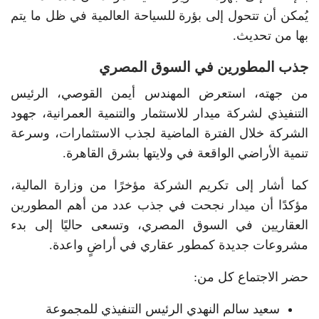
يُمكن أن تتحول إلى بؤرة للسياحة العالمية في ظل ما يتم
بها من تحديث.
جذب المطورين في السوق المصري
من جهته، استعرض المهندس أيمن القوصي، الرئيس
التنفيذي لشركة ميدار للاستثمار والتنمية العمرانية، جهود
الشركة خلال الفترة الماضية لجذب الاستثمارات، وسرعة
تنمية الأراضي الواقعة في ولايتها بشرق القاهرة.
كما أشار إلى تكريم الشركة مؤخرًا من وزارة المالية،
مؤكدًا أن ميدار نجحت في جذب عدد من أهم المطورين
العقاريين في السوق المصري، وتسعى حاليًا إلى بدء
مشروعات جديدة كمطور عقاري في أراضٍ واعدة.
حضر الاجتماع كل من:
سعيد سالم النهدي الرئيس التنفيذي للمجموعة