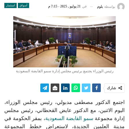
أسواق
استثمار
في
21 يوليو , 2025 - 7:15 م
بواسطة
بلوم
رئيس الوزراء يجتمع برئيس مجلس إدارة سمو القابضة السعودية
شارك
اجتمع الدكتور مصطفى مدبولي، رئيس مجلس الوزراء،
اليوم الاثنين، مع الدكتور عايض القحطاني، رئيس مجلس
إدارة مجموعة
سمو القابضة السعودية
، بمقر الحكومة في
مدينة العلمين الجديدة، لاستعراض خطط المجموعة