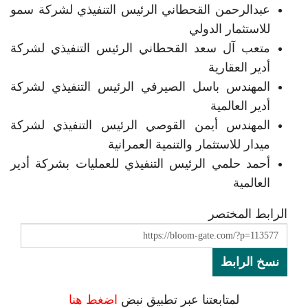
عبدالرحمن القحطاني الرئيس التنفيذي لشركة سمو
للاستثمار الدولي
متعب آل سعد القحطاني الرئيس التنفيذي لشركة
أدير العقارية
المهندس باسل الصيرفي الرئيس التنفيذي لشركة
أدير العالمية
المهندس أيمن القوصي الرئيس التنفيذي لشركة
ميدار للاستثمار والتنمية العمرانية
أحمد حلمي الرئيس التنفيذي للعمليات بشركة أدير
العالمية
الرابط المختصر
نسخ الرابط
لمتابعتنا عبر تطبيق نبض
اضغط هنا