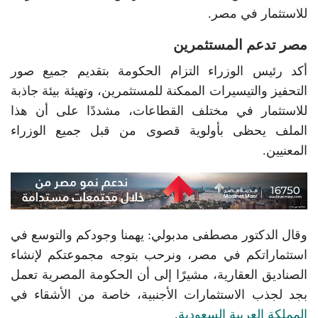
للاستثمار في مصر.
مصر تدعم المستثمرين
أكد رئيس الوزراء التزام الحكومة بتقديم جميع صور
التحفيز والتيسيرات الممكنة للمستثمرين، وتهيئة بيئة جاذبة
للاستثمار في مختلف القطاعات، مشددًا على أن هذا
الملف يحظى بأولوية قصوى من قبل جميع الوزراء
المعنيين.
وقال الدكتور مصطفى مدبولي: يهمنا وجودكم والتوسع في
استثماراتكم في مصر، ونرحب بتوجه مجموعتكم لإنشاء
الصناديق العقارية، مشيرًا إلى أن الحكومة المصرية تعمل
بجد لجذب الاستثمارات الأجنبية، خاصة من الأشقاء في
المملكة العربية السعودية
.