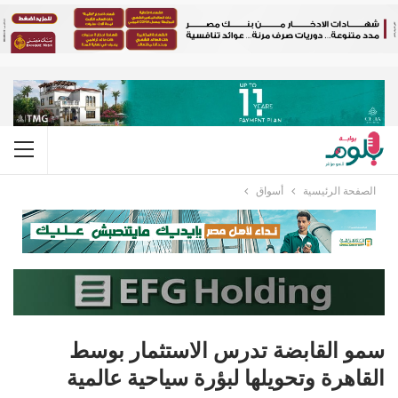
الصفحة الرئيسية
أسواق
سمو القابضة تدرس الاستثمار بوسط
القاهرة وتحويلها لبؤرة سياحية عالمية