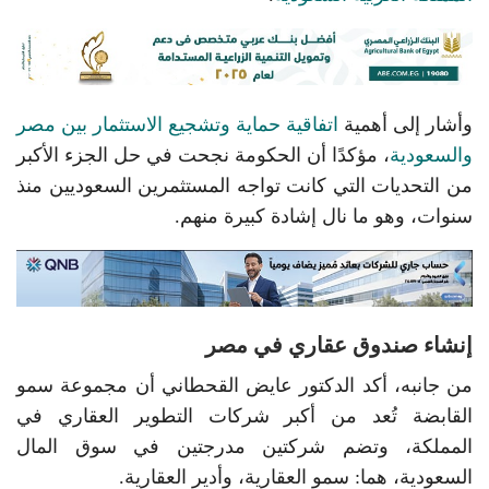
وأشار إلى أهمية
اتفاقية حماية وتشجيع الاستثمار بين مصر
والسعودية
، مؤكدًا أن الحكومة نجحت في حل الجزء الأكبر
من التحديات التي كانت تواجه المستثمرين السعوديين منذ
سنوات، وهو ما نال إشادة كبيرة منهم.
إنشاء صندوق عقاري في مصر
من جانبه، أكد الدكتور عايض القحطاني أن مجموعة سمو
القابضة تُعد من أكبر شركات التطوير العقاري في
المملكة، وتضم شركتين مدرجتين في سوق المال
السعودية، هما: سمو العقارية، وأدير العقارية.