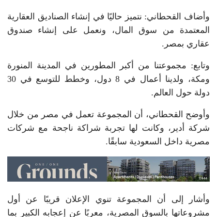
وأضاف القحطاني: نتميز حاليًا في إنشاء الصناديق العقارية
المعتمدة من سوق المال، ونعمل على إنشاء صندوق
عقاري بمصر.
وتابع: مجموعتنا من أكبر المطورين في المدينة المنورة
ومكة، ولدينا أعمال في 8 دول، وخطط للتوسع في 30
دولة حول العالم.
وأوضح القحطاني، أن المجموعة تعمل في مصر من خلال
شركة أدير، وكانت لها تجربة شراكة ناجحة مع شركات
مصرية داخل السعودية سابقًا.
وأشار إلى أن المجموعة تنوي الإعلان قريبًا عن أول
مشروعاتها بالسوق المصرية، معربًا عن إعجابه الكبير بما