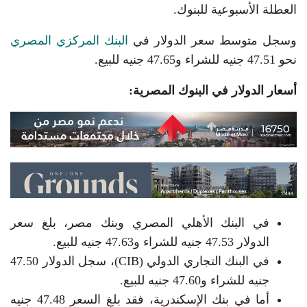
العطلة الأسبوعية للبنوك.
وسجل متوسط سعر الدولار في
البنك المركزي المصري
نحو 47.51 جنيه للشراء و47.65 جنيه للبيع.
أسعار الدولار في البنوك المصرية:
في البنك الأهلي المصري وبنك مصر، بلغ سعر
الدولار 47.53 جنيه للشراء و47.63 جنيه للبيع.
في البنك التجاري الدولي (CIB)، سجل الدولار 47.50
جنيه للشراء و47.60 جنيه للبيع.
أما في بنك الإسكندرية، فقد بلغ السعر 47.48 جنيه