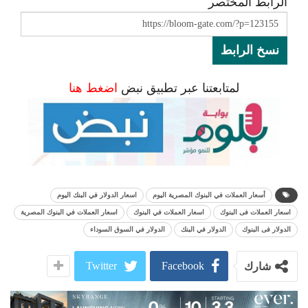
الرابط المختصر
نسخ الرابط
لمتابعتنا عبر تطبيق نبض
اضغط هنا
أسعار العملات في البنوك المصرية اليوم
اسعار الدولار في البنك اليوم
اسعار العملات فى البنوك
اسعار العملات في البنوك
اسعار العملات في البنوك المصرية
الدولار فى البنوك
الدولار في البنك
الدولار في السوق السوداء
Twitter
Facebook
شارك