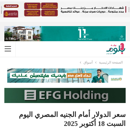
الصفحة الرئيسية
أسواق
سعر الدولار أمام الجنيه المصري اليوم
السبت 18 أكتوبر 2025