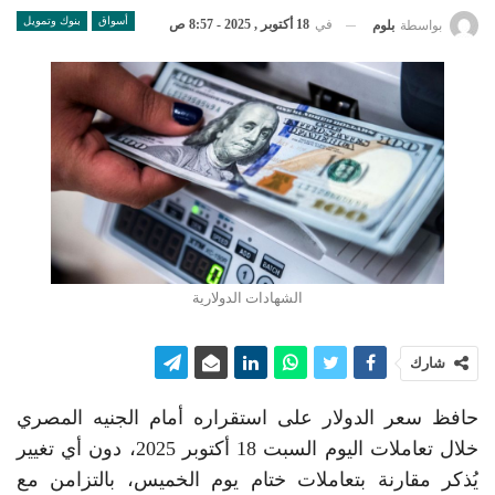
أسواق
بنوك وتمويل
في
18 أكتوبر , 2025 - 8:57 ص
بواسطة
بلوم
الشهادات الدولارية
شارك
حافظ سعر الدولار على استقراره أمام الجنيه المصري
خلال تعاملات اليوم السبت 18 أكتوبر 2025، دون أي تغيير
يُذكر مقارنة بتعاملات ختام يوم الخميس، بالتزامن مع