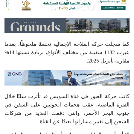
كما سجلت حركة الملاحة الإجمالية تحسنًا ملحوظًا، بعدما
عبرت 1182 سفينة من مختلف الأنواع، بزيادة نسبتها 14%
مقارنة بأبريل 2025.
كانت حركة العبور في قناة السويس قد تأثرت سلبًا خلال
الفترة الماضية، عقب هجمات الحوثيين على السفن في
جنوب البحر الأحمر، والتي دفعت العديد من شركات
الشحن إلى تغيير مساراتها بعيدًا عن القناة.