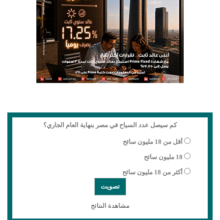
كم سيصل عدد السياح في مصر بنهاية العام الجاري؟
أقل من 18 مليون سائح
18 مليون سائح
أكثر من 18 مليون سائح
مشاهدة النتائج