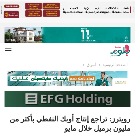
الصفحة الرئيسية
أسواق
رويترز: تراجع إنتاج أوبك النفطي بأكثر من
مليون برميل خلال مايو