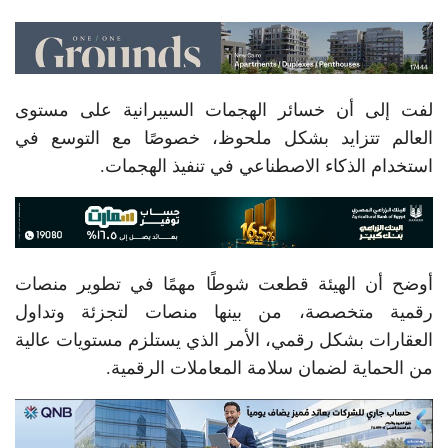
لفت إلى أن خسائر الهجمات السيبرانية على مستوى
العالم تتزايد بشكل ملحوظ، خصوصًا مع التوسع في
استخدام الذكاء الاصطناعي في تنفيذ الهجمات.
أوضح أن الهيئة قطعت شوطًا مهمًا في تطوير منصات
رقمية متخصصة، من بينها منصات لتجزئة وتداول
العقارات بشكل رقمي، الأمر الذي يستلزم مستويات عالية
من الحماية لضمان سلامة المعاملات الرقمية.