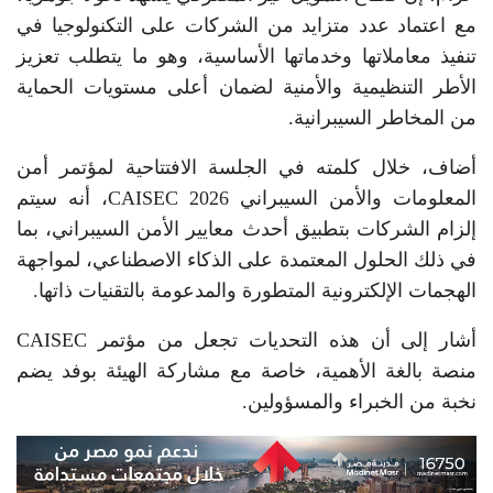
مع اعتماد عدد متزايد من الشركات على التكنولوجيا في
تنفيذ معاملاتها وخدماتها الأساسية، وهو ما يتطلب تعزيز
الأطر التنظيمية والأمنية لضمان أعلى مستويات الحماية
من المخاطر السيبرانية.
أضاف، خلال كلمته في الجلسة الافتتاحية لمؤتمر أمن
المعلومات والأمن السيبراني CAISEC 2026، أنه سيتم
إلزام الشركات بتطبيق أحدث معايير الأمن السيبراني، بما
في ذلك الحلول المعتمدة على الذكاء الاصطناعي، لمواجهة
الهجمات الإلكترونية المتطورة والمدعومة بالتقنيات ذاتها.
أشار إلى أن هذه التحديات تجعل من مؤتمر CAISEC
منصة بالغة الأهمية، خاصة مع مشاركة الهيئة بوفد يضم
نخبة من الخبراء والمسؤولين.