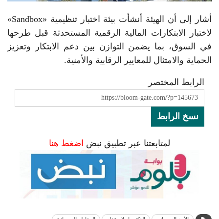
أشار إلى أن الهيئة أنشأت بيئة اختبار تنظيمية «Sandbox»
لاختبار الابتكارات المالية الرقمية المستحدثة قبل طرحها
في السوق، بما يضمن التوازن بين دعم الابتكار وتعزيز
الحماية والامتثال للمعايير الرقابية والأمنية.
الرابط المختصر
نسخ الرابط
لمتابعتنا عبر تطبيق نبض
اضغط هنا