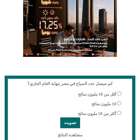
كم سيصل عدد السياح في مصر بنهاية العام الجاري؟
أقل من 18 مليون سائح
18 مليون سائح
أكثر من 18 مليون سائح
مشاهدة النتائج