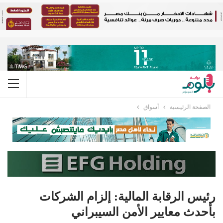
الصفحة الرئيسية
أسواق
رئيس الرقابة المالية: إلزام الشركات
بأحدث معايير الأمن السيبراني