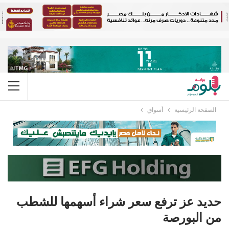
الصفحة الرئيسية
أسواق
حديد عز ترفع سعر شراء أسهمها للشطب
من البورصة