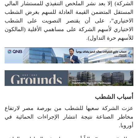
الشركة) إلا بعد نشر الملخص التنفيذي للمستشار المالي
المستقل المتضمن القيمة العادلة للسهم بغرض الشطب
الاختياري”، على أن يقتصر التصويت على الشطب
الاختياري لأسهم الشركة على مساهمي الأقلية (المالكون
للأسهم حرة التداول).
أسباب الشطب
عزت الشركة سعيها للشطب من بورصة مصر لارتفاع
مخاطر الصناعة نتيجة انتشار الإجراءات الحمائية في
أوروبا.