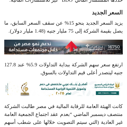
السعر الجديد
يزيد السعر الجديد بنحو 15% عن سقف السعر السابق، ما
يصل بقيمة الشركة إلى 75 مليار جنيه (1.48 مليار دولار).
ارتفع سعر سهم الشركة ببداية التداولات 5.9% عند 127.8
جنيه ليتصدر أعلى قيم التداولات بالسوق.
كانت الهيئة العامة للرقابة المالية في مصر طالبت الشركة
منتصف ديسمبر الماضي “بعدم عقد اجتماع الجمعية العامة
غير العادية (التي سيتم التصويت خلالها على شطب أسهم