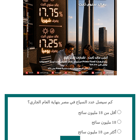
كم سيصل عدد السياح في مصر بنهاية العام الجاري؟
أقل من 18 مليون سائح
18 مليون سائح
أكثر من 18 مليون سائح