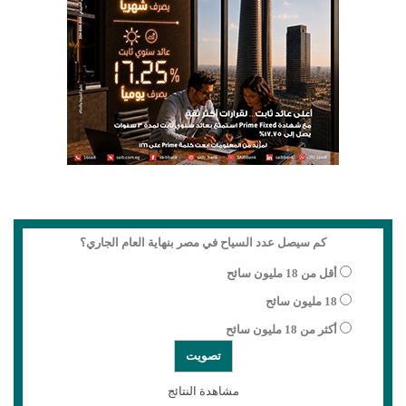
كم سيصل عدد السياح في مصر بنهاية العام الجاري؟
أقل من 18 مليون سائح
18 مليون سائح
أكثر من 18 مليون سائح
مشاهدة النتائج