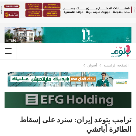
الصفحة الرئيسية
أسواق
ترامب يتوعد إيران: سنرد على إسقاط
الطائرة أباتشي