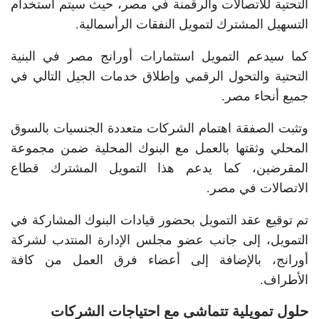
التحتية للاتصالات والرقمنة في مصر، حيث سيتم استخدام
التسهيل المشترك لتمويل النفقات الرأسمالية.
كما سيدعم التمويل استثمارات أورانج مصر في البنية
التحتية والتحول الرقمي وإطلاق خدمات الجيل التالي في
جميع أنحاء مصر.
وتثبت الصفقة اهتمام الشركات متعددة الجنسيات بالسوق
المحلي وثقتها بالعمل مع البنوك المحلية ضمن مجموعة
المقرضين، كما يدعم هذا التمويل المشترك قطاع
الاتصالات في مصر.
تم توقيع عقد التمويل بحضور قيادات البنوك المشاركة في
التمويل، إلى جانب عضو مجلس الإدارة المنتدب لشركة
أورانج، بالإضافة إلى أعضاء فرق العمل من كافة
الأطراف.
حلول تمويلية تتماشى مع احتياجات الشركات