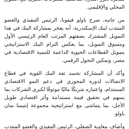
المحلي والإقليمي.
من جانبه، صرح باولو فيفونا، الرئيس التنفيذي والعضو
المنتدب لبنك الإسكندرية، أنه يفخر بمشاركة البنك في هذا
التمويل المشترك بصفتهم المرتب العام الرئيسي الأول
ومسوق التمويل، بما يعكس التزام البنك الاستراتيجي
بتمويل القطاعات الحيوية الداعمة للتنمية الاقتصادية في
مصر، وتمكين التحول الرقمي.
وأكد أن المشاركة تجسد ثقة البنك القوية في قطاع
الاتصالات لدوره المحوري في دعم النمو الاقتصادي
المستدام، واعتباره شريكًا ماليًا موثوقًا لكبرى الشركات بما
يسهم في تحقيق قيمة مستدامة وأثر اقتصادي طويل
الأجل، بما يتماشى مع استراتيجية مجموعة إنتيسا سان
باولو.
وأضاف معاوية الصقلي، الرئيس التنفيذي والعضو المنتدب