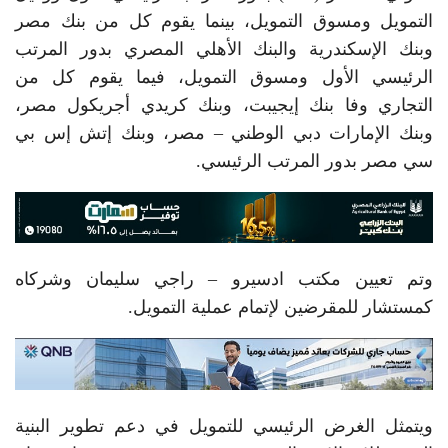
التمويل ومسوق التمويل، بينما يقوم كل من بنك مصر
وبنك الإسكندرية والبنك الأهلي المصري بدور المرتب
الرئيسي الأول ومسوق التمويل، فيما يقوم كل من
التجاري وفا بنك إيجيبت، وبنك كريدي أجريكول مصر،
وبنك الإمارات دبي الوطني – مصر، وبنك إتش إس بي
سي مصر بدور المرتب الرئيسي.
وتم تعيين مكتب ادسيرو – راجي سليمان وشركاه
كمستشار للمقرضين لإتمام عملية التمويل.
ويتمثل الغرض الرئيسي للتمويل في دعم تطوير البنية