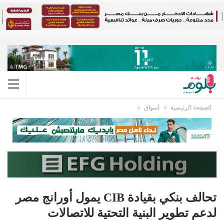
الصفحة الرئيسية
أسواق
تحالف بنكي بقيادة CIB يمول أورانج مصر
لدعم تطوير البنية التحتية للاتصالات