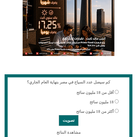
كم سيصل عدد السياح في مصر بنهاية العام الجاري؟
أقل من 18 مليون سائح
18 مليون سائح
أكثر من 18 مليون سائح
مشاهدة النتائج