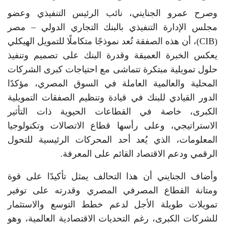
وصرح عمرو الجنايني، نائب الرئيس التنفيذي وعضو
مجلس الإدارة التنفيذي بالبنك التجاري الدولي – مصر
(CIB)، أن هذه الصفقة تُعد نموذجًا متكاملًا للتمويل الهيكلي
يعكس الخبرة العميقة وقدرة البنك على تصميم وتنفيذ
حلول تمويلية مبتكرة تتماشى مع احتياجات كبرى الشركات
المحلية والعالمية العاملة في السوق المصري، مؤكدًا
الدور القيادي للبنك في قيادة وتنظيم الصفقات التمويلية
الكبرى، خاصة في القطاعات الحيوية ذات التأثير
الاستراتيجي، وعلى رأسها قطاع الاتصالات وتكنولوجيا
المعلومات، الذي يُعد أحد المحركات الرئيسية للتحول
الرقمي ودعم الاقتصاد القائم على المعرفة.
وأضاف الجنايني أن هذا التحالف يمثل تأكيدًا على قوة
ومتانة القطاع المصرفي المصري وقدرته على توفير
تمويلات طويلة الأجل لدعم خطط التوسع والاستثمار
للشركات الكبرى، رغم التحديات الاقتصادية العالمية، وهو