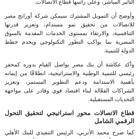
التأثير المباشر، وعلى رأسها قطاع الاتصالات.
وأوضح أن التمويل المشترك سيمكن شركة أورانج مصر
للاتصالات من تحقيق نمو مستدام، وتعزيز قدرتها
التنافسية، والارتقاء بمستوى الخدمات المقدمة بالسوق
المصرية بما يواكب التطور التكنولوجي ويخدم خطط
الدولة للتنمية.
وأكد عكاشة أن بنك مصر يواصل القيام بدوره كمحفز
رئيسي للتنمية الوطنية والاستراتيجية، انطلاقًا من إيمانه
بأهمية الاستدامة ودعم التطوير المستمر، وتعزيز
الشراكات الفعّالة لبناء اقتصاد قوي وقادر على مواجهة
التحديات المستقبلية.
قطاع الاتصالات محور استراتيجي لتحقيق التحول
الرقمي الشامل
كما صرح محمد الأتربي، الرئيس التنفيذي للبنك الأهلي