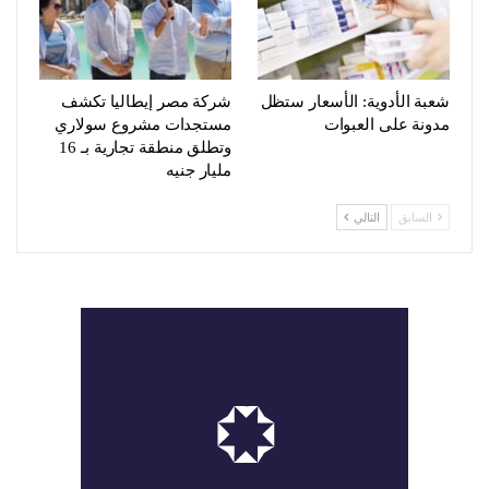
شعبة الأدوية: الأسعار ستظل
شركة مصر إيطاليا تكشف
مدونة على العبوات
مستجدات مشروع سولاري
وتطلق منطقة تجارية بـ 16
مليار جنيه
السابق
التالي