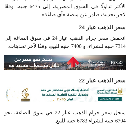
الأكثر تداولًا في السوق المصرية، إلى 6475 جنيه، وفقًا
لآخر تحديث صادر عن منصة «آي صاغة».
سعر الذهب عيار 24
انخفض سعر جرام الذهب عيار 24 في سوق الصاغة إلى
7314 جنيه للشراء، و 7400 جنيه للبيع، وفقًا لآخر تحديثات.
سعر الذهب عيار 22
سجل سعر جرام الذهب عيار 22 في سوق الصاغة، نحو
6704 جنيه للشراء 6783 جنيه للبيع.