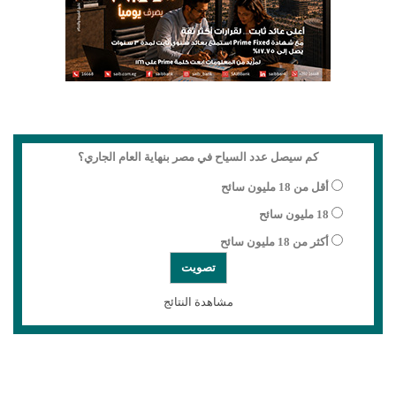
كم سيصل عدد السياح في مصر بنهاية العام الجاري؟
أقل من 18 مليون سائح
18 مليون سائح
أكثر من 18 مليون سائح
مشاهدة النتائج