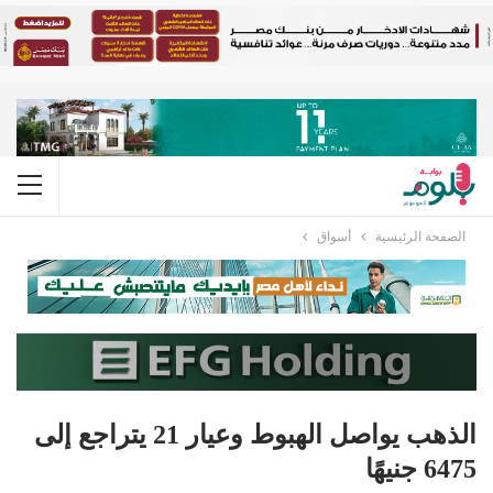
الصفحة الرئيسية
أسواق
الذهب يواصل الهبوط وعيار 21 يتراجع إلى
6475 جنيهًا