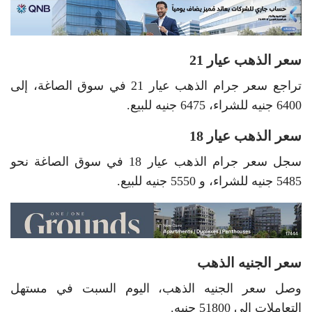
سعر الذهب عيار 21
تراجع سعر جرام الذهب عيار 21 في سوق الصاغة، إلى
6400 جنيه للشراء، 6475 جنيه للبيع.
سعر الذهب عيار 18
سجل سعر جرام الذهب عيار 18 في سوق الصاغة نحو
5485 جنيه للشراء، و 5550 جنيه للبيع.
سعر الجنيه الذهب
وصل سعر الجنيه الذهب، اليوم السبت في مستهل
التعاملات إلى 51800 جنيه.