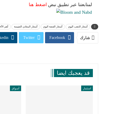
لمتابعتنا عبر تطبيق نبض
اضغط هنا
أسعار الذهب اليوم
أسعار الفضة اليوم
أسعار المعادن النفيسة
أهم الأخ
kedin
Twitter
Facebook
شارك
قد يعجبك ايضا
استثمار
أسواق