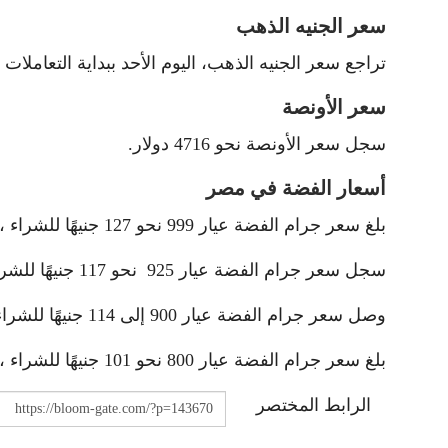
سعر الجنيه الذهب
تراجع سعر الجنيه الذهب، اليوم الأحد ببداية التعاملات إلى 56040 ج
سعر الأونصة
سجل سعر الأونصة نحو 4716 دولار.
أسعار الفضة في مصر
بلغ سعر جرام الفضة عيار 999 نحو 127 جنيهًا للشراء ، و132 جنيهًا للبيع.
سجل سعر جرام الفضة عيار 925 نحو 117 جنيهًا للشراء ، و123 جنيهًا للبيع.
وصل سعر جرام الفضة عيار 900 إلى 114 جنيهًا للشراء، و119 جنيهًا للبيع.
بلغ سعر جرام الفضة عيار 800 نحو 101 جنيهًا للشراء ، و106 جنيهًا للبيع.
الرابط المختصر