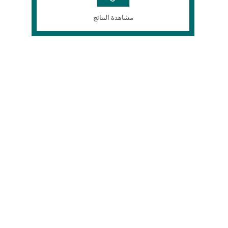
مشاهدة النتائج