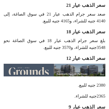
سعر الذهب عيار 21
صعد سعر جرام الذهب عيار 21 في سوق الصاغة، إلى
4140 جنيه للشراء، و4165 جنيه للبيع.
سعر الذهب عيار 18
بلغ سعر جرام الذهب عيار 18 في سوق الصاغة نحو
3548جنيه للشراء، و3570 جنيه للبيع.
سعر الذهب عيار 12
2380 جنيه للبيع.
2365جنيه للشراء.
سعر الذهب عيار 9