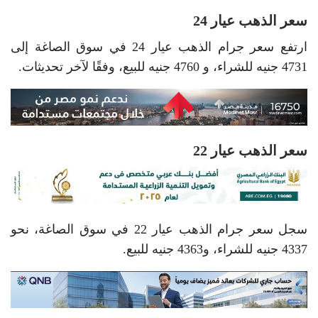
سعر الذهب عيار 24
ارتفع سعر جرام الذهب عيار 24 في سوق الصاغة إلى
4731 جنيه للشراء، و 4760 جنيه للبيع، وفقًا لآخر تحديثات.
سعر الذهب عيار 22
سجل سعر جرام الذهب عيار 22 في سوق الصاغة، نحو
4337 جنيه للشراء، و4363 جنيه للبيع.