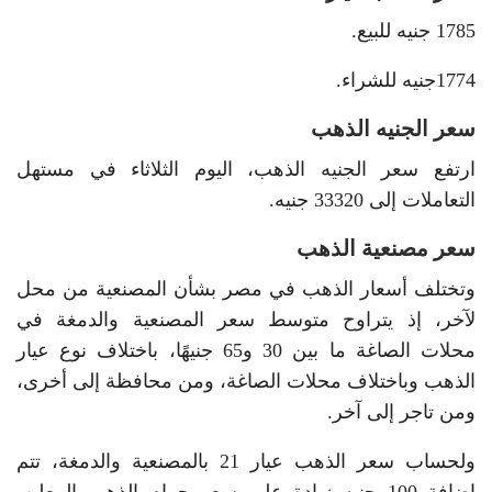
1785 جنيه للبيع.
1774جنيه للشراء.
سعر الجنيه الذهب
ارتفع سعر الجنيه الذهب، اليوم الثلاثاء في مستهل
التعاملات إلى 33320 جنيه.
سعر مصنعية الذهب
وتختلف أسعار الذهب في مصر بشأن المصنعية من محل
لآخر، إذ يتراوح متوسط سعر المصنعية والدمغة في
محلات الصاغة ما بين 30 و65 جنيهًا، باختلاف نوع عيار
الذهب وباختلاف محلات الصاغة، ومن محافظة إلى أخرى،
ومن تاجر إلى آخر.
ولحساب سعر الذهب عيار 21 بالمصنعية والدمغة، تتم
إضافة 100 جنيه زيادة على سعر جرام الذهب المعلن،