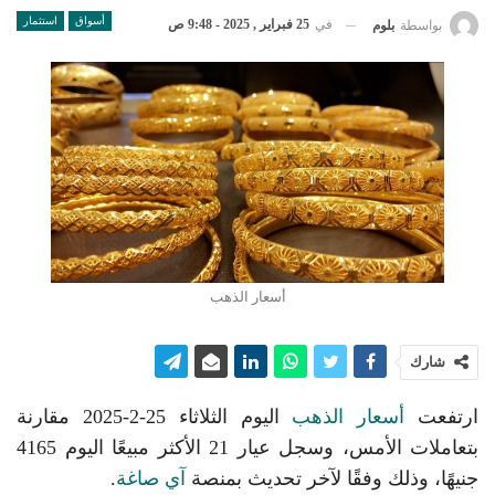
أسواق
استثمار
في
25 فبراير , 2025 - 9:48 ص
بواسطة
بلوم
أسعار الذهب
شارك
ارتفعت
أسعار الذهب
اليوم الثلاثاء 25-2-2025 مقارنة
بتعاملات الأمس، وسجل عيار 21 الأكثر مبيعًا اليوم 4165
جنيهًا، وذلك وفقًا لآخر تحديث بمنصة
آي صاغة
.