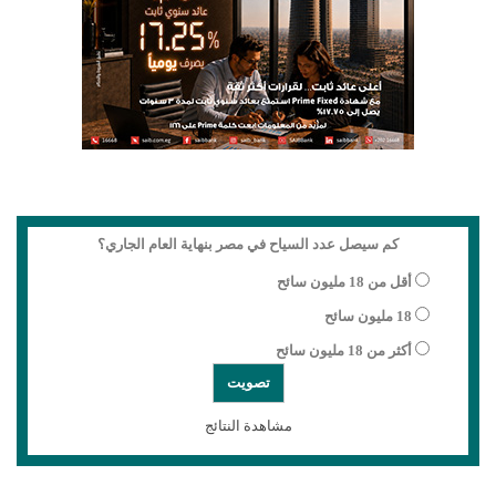
كم سيصل عدد السياح في مصر بنهاية العام الجاري؟
أقل من 18 مليون سائح
18 مليون سائح
أكثر من 18 مليون سائح
مشاهدة النتائج