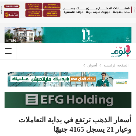
الصفحة الرئيسية
أسواق
أسعار الذهب ترتفع في بداية التعاملات
وعيار 21 يسجل 4165 جنيهًا