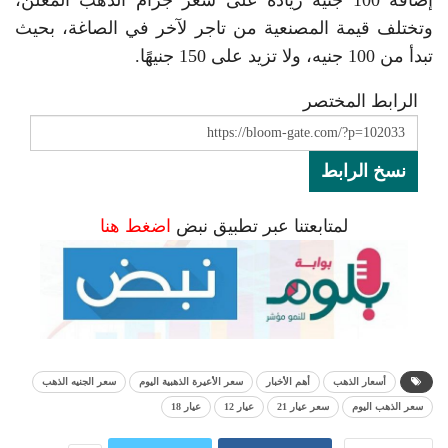
وتختلف قيمة المصنعية من تاجر لآخر في الصاغة، بحيث
تبدأ من 100 جنيه، ولا تزيد على 150 جنيهًا.
الرابط المختصر
نسخ الرابط
لمتابعتنا عبر تطبيق نبض
اضغط هنا
أسعار الذهب
أهم الأخبار
سعر الأعيرة الذهبية اليوم
سعر الجنيه الذهب
سعر الذهب اليوم
سعر عيار 21
عيار 12
عيار 18