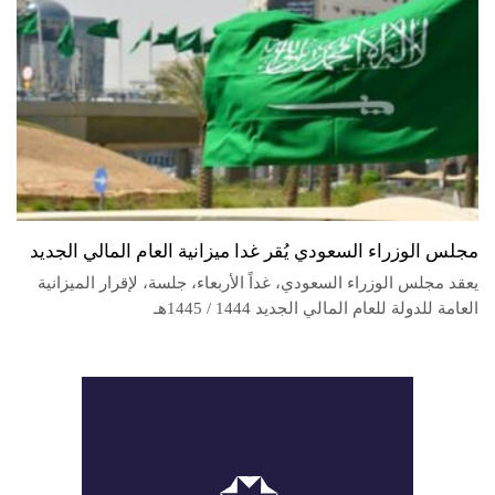
مجلس الوزراء السعودي يُقر غدا ميزانية العام المالي الجديد
يعقد مجلس الوزراء السعودي، غداً الأربعاء، جلسة، لإقرار الميزانية
العامة للدولة للعام المالي الجديد 1444 / 1445هـ