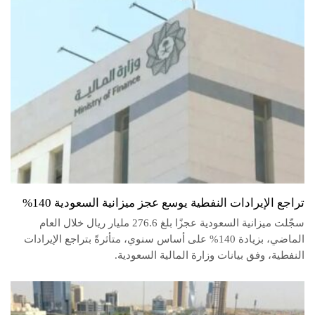
تراجع الإيرادات النفطية يوسع عجز ميزانية السعودية 140%
سجّلت ميزانية السعودية عجزًا بلغ 276.6 مليار ريال خلال العام
الماضي، بزيادة 140% على أساس سنوي، متأثرةً بتراجع الإيرادات
النفطية، وفق بيانات وزارة المالية السعودية.