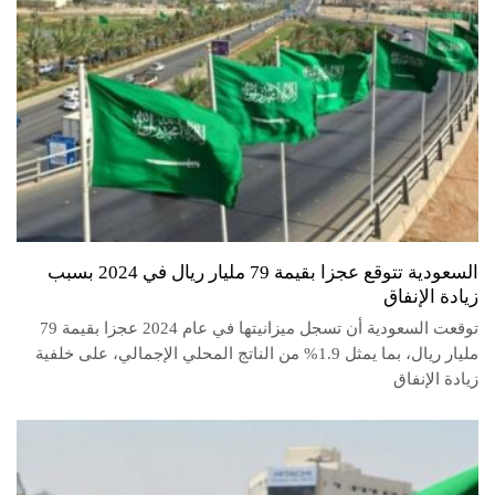
السعودية تتوقع عجزا بقيمة 79 مليار ريال في 2024 بسبب
زيادة الإنفاق
توقعت السعودية أن تسجل ميزانيتها في عام 2024 عجزا بقيمة 79
مليار ريال، بما يمثل 1.9% من الناتج المحلي الإجمالي، على خلفية
زيادة الإنفاق