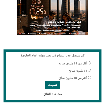
كم سيصل عدد السياح في مصر بنهاية العام الجاري؟
أقل من 18 مليون سائح
18 مليون سائح
أكثر من 18 مليون سائح
مشاهدة النتائج