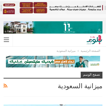
الصفحة الرئيسية
ميزانية السعودية
تصفح الوسم
ميزانية السعودية