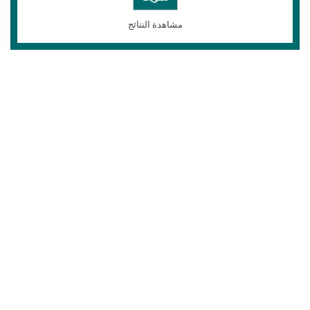
مشاهدة النتائج