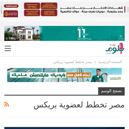
الصفحة الرئيسية
مصر تخطط لعضوية بريكس
تصفح الوسم
مصر تخطط لعضوية بريكس