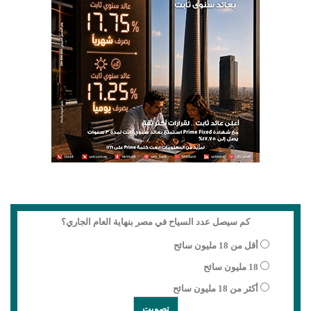
كم سيصل عدد السياح في مصر بنهاية العام الجاري؟
أقل من 18 مليون سائح
18 مليون سائح
أكثر من 18 مليون سائح