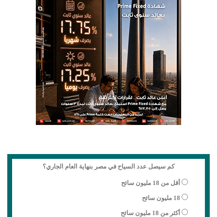
كم سيصل عدد السياح في مصر بنهاية العام الجاري؟
أقل من 18 مليون سائح
18 مليون سائح
أكثر من 18 مليون سائح