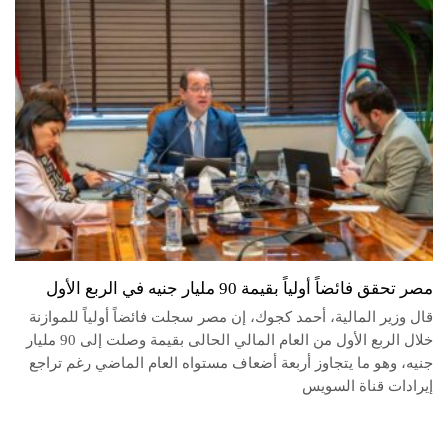
مصر تحقق فائضاً أولياً بقيمة 90 مليار جنيه في الربع الأول
قال وزير المالية، أحمد كجوك، إن مصر سجلت فائضاً أولياً للموازنة
خلال الربع الأول من العام المالي الحالى بقيمة وصلت إلى 90 مليار
جنيه، وهو ما يتجاوز أربعة أضعاف مستواه العام الماضي رغم تراجع
إيرادات قناة السويس