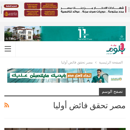
الصفحة الرئيسية
مصر تحقق فائض أوليا
تصفح الوسم
مصر تحقق فائض أوليا