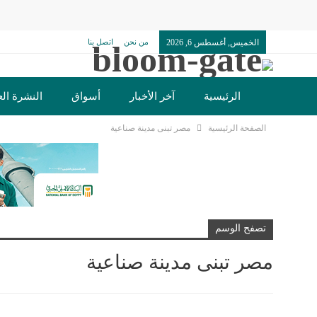
الخميس, أغسطس 6, 2026
من نحن
اتصل بنا
الرئيسية
آخر الأخبار
أسواق
النشرة الع
الصفحة الرئيسية
مصر تبنى مدينة صناعية
تصفح الوسم
مصر تبنى مدينة صناعية