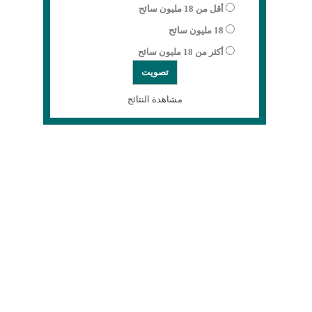
أقل من 18 مليون سائح
18 مليون سائح
أكثر من 18 مليون سائح
مشاهدة النتائج