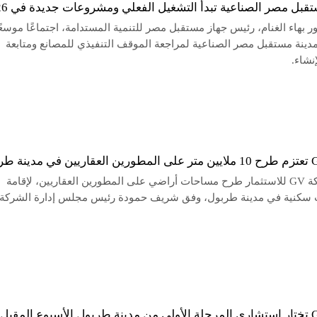
قبل مصر الصناعية تبدأ التشغيل الفعلي ومشروعات جديدة في 2026
ر بهاء الغنام، رئيس جهاز مستقبل مصر للتنمية المستدامة، اجتماعًا موسعً
ينة مستقبل مصر الصناعية لمراجعة الموقف التنفيذي للمصانع ومتابعة
نشاء.
تعتزم شركة GV للاستثمار طرح مساحات أراضي على المطورين العقاريين، لإقامة
سكنية في مدينة طربول، وفق شريف حمودة رئيس مجلس إدارة الشركة