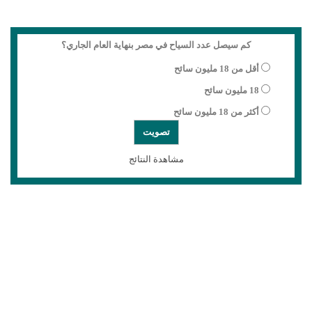
كم سيصل عدد السياح في مصر بنهاية العام الجاري؟
أقل من 18 مليون سائح
18 مليون سائح
أكثر من 18 مليون سائح
مشاهدة النتائج