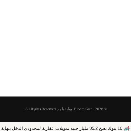
© 2026 - Bloom Gate -بوابة بلوم. All Rights Reserved.