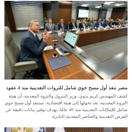
مصر تنفذ أول مسح جوي شامل للثروات التعدينية منذ 4 عقود
كشف المهندس كريم بدوي، وزير البترول والثروة المعدنية، أن هيئة
الثروة المعدنية، بعد تحولها إلى هيئة اقتصادية، ستنفذ أول مسح جوي
شامل للإمكانات التعدينية منذ 40 عامًا، بهدف توفير بيانات دقيقة عن
الفرص التعدينية والعناصر المعدنية النادرة.