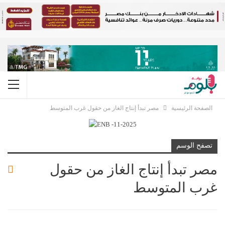
الصفحة الرئيسية
مصر تبدأ إنتاج الغاز من حقول غرب المتوسط
تصفح الوسم
مصر تبدأ إنتاج الغاز من حقول
غرب المتوسط