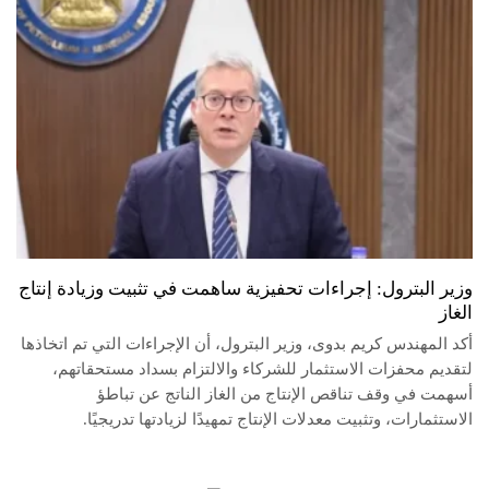
وزير البترول: إجراءات تحفيزية ساهمت في تثبيت وزيادة إنتاج
الغاز
أكد المهندس كريم بدوى، وزير البترول، أن الإجراءات التي تم اتخاذها
لتقديم محفزات الاستثمار للشركاء والالتزام بسداد مستحقاتهم،
أسهمت في وقف تناقص الإنتاج من الغاز الناتج عن تباطؤ
الاستثمارات، وتثبيت معدلات الإنتاج تمهيدًا لزيادتها تدريجيًا.