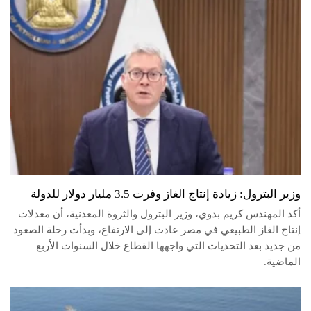
وزير البترول: زيادة إنتاج الغاز وفرت 3.5 مليار دولار للدولة
أكد المهندس كريم بدوي، وزير البترول والثروة المعدنية، أن معدلات
إنتاج الغاز الطبيعي في مصر عادت إلى الارتفاع، وبدأت رحلة الصعود
من جديد بعد التحديات التي واجهها القطاع خلال السنوات الأربع
الماضية.