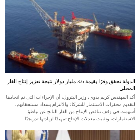
الدولة تحقق وفرًا بقيمة 3.6 مليار دولار نتيجة تعزيز إنتاج الغاز
المحلي
أكد المهندس كريم بدوى، وزير البترول، أن الإجراءات التي تم اتخاذها
لتقديم محفزات الاستثمار للشركاء والالتزام بسداد مستحقاتهم،
أسهمت في وقف تناقص الإنتاج من الغاز الناتج عن تباطؤ
الاستثمارات، وتثبيت معدلات الإنتاج تمهيدًا لزيادتها تدريجيًا.