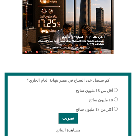
كم سيصل عدد السياح في مصر بنهاية العام الجاري؟
أقل من 18 مليون سائح
18 مليون سائح
أكثر من 18 مليون سائح
مشاهدة النتائج