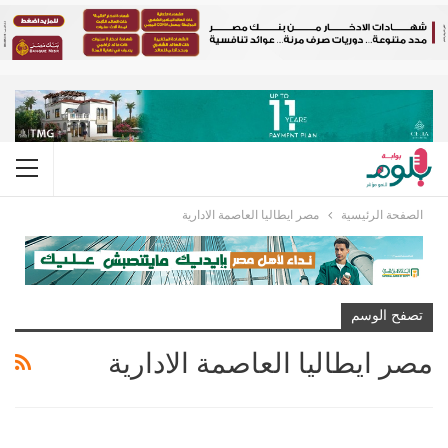
الصفحة الرئيسية
مصر ايطاليا العاصمة الادارية
تصفح الوسم
مصر ايطاليا العاصمة الادارية