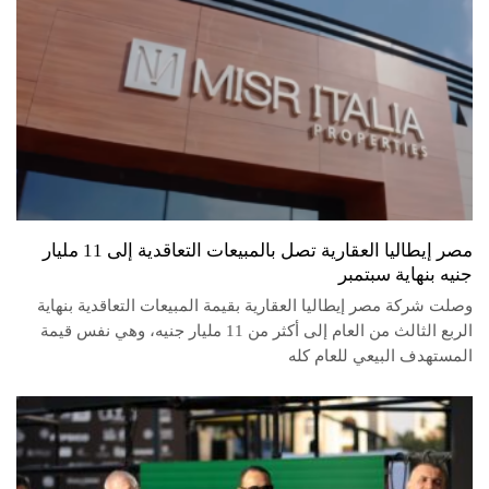
مصر إيطاليا العقارية تصل بالمبيعات التعاقدية إلى 11 مليار
جنيه بنهاية سبتمبر
وصلت شركة مصر إيطاليا العقارية بقيمة المبيعات التعاقدية بنهاية
الربع الثالث من العام إلى أكثر من 11 مليار جنيه، وهي نفس قيمة
المستهدف البيعي للعام كله