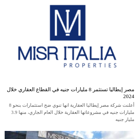
مصر إيطاليا تستثمر 8 مليارات جنيه في القطاع العقاري خلال
2024
أعلنت شركة مصر إيطاليا العقارية انها تنوي ضح استثمارات بنحو 8
مليارات جنيه في مشروعاتها العقارية خلال العام الجاري، منها 3.9
مليار جنيه