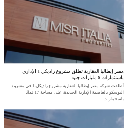
مصر إيطاليا العقارية تطلق مشروع راديكل 1 الإداري
باستثمارات 6 مليارات جنيه
أطلقت شركة مصر إيطاليا العقارية مشروع راديكل-1 في مشروع
البوسكو بالعاصمة الإدارية الجديدة، على مساحة 17 فدانًا
باستثمارات