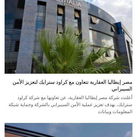
مصر إيطاليا العقارية تتعاون مع كراود سترايك لتعزيز الأمن
السيبراني
أعلنت شركة مصر إيطاليا العقارية، عن تعاونها مع شركة كراود
سترايك، بهدف تعزيز عملية الأمن السيبراني بالشركة وحماية شبكة
المعلومات وبيانات