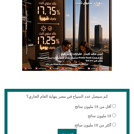
كم سيصل عدد السياح في مصر بنهاية العام الجاري؟
أقل من 18 مليون سائح
18 مليون سائح
أكثر من 18 مليون سائح