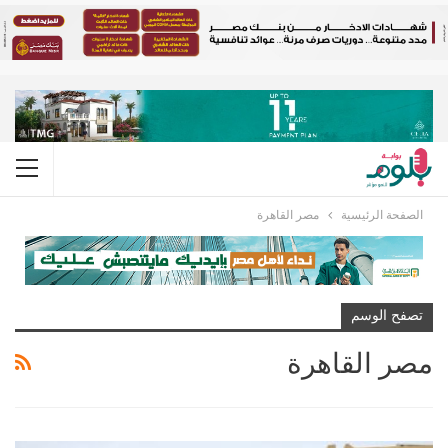
الصفحة الرئيسية
مصر القاهرة
تصفح الوسم
مصر القاهرة