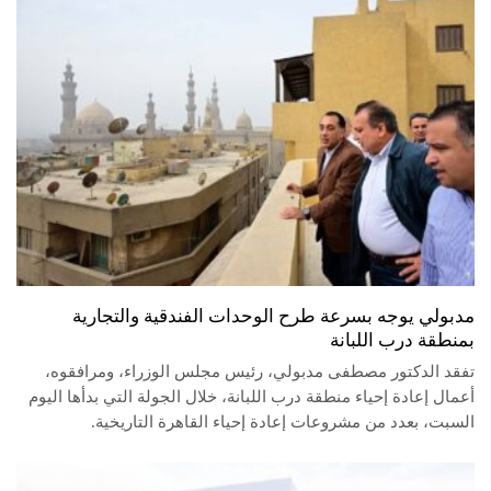
مدبولي يوجه بسرعة طرح الوحدات الفندقية والتجارية
بمنطقة درب اللبانة
تفقد الدكتور مصطفى مدبولي، رئيس مجلس الوزراء، ومرافقوه،
أعمال إعادة إحياء منطقة درب اللبانة، خلال الجولة التي بدأها اليوم
السبت، بعدد من مشروعات إعادة إحياء القاهرة التاريخية.