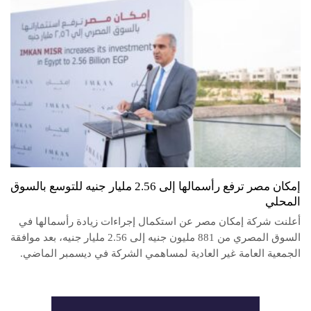
إمكان مصر ترفع رأسمالها إلى 2.56 مليار جنيه للتوسع بالسوق
المحلي
أعلنت شركة إمكان مصر عن استكمال إجراءات زيادة رأسمالها في
السوق المصري من 881 مليون جنيه إلى 2.56 مليار جنيه، بعد موافقة
الجمعية العامة غير العادية لمساهمي الشركة في ديسمبر الماضي.