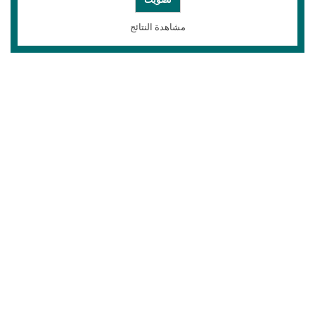
مشاهدة النتائج