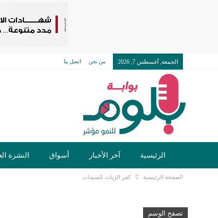
الجمعة, أغسطس 7, 2026
من نحن
اتصل بنا
الرئيسية
آخر الأخبار
أسواق
النشرة الع
الصفحة الرئيسية
كفر الزيات للمبيدات
تصفح الوسم