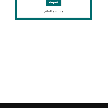
مشاهدة النتائج