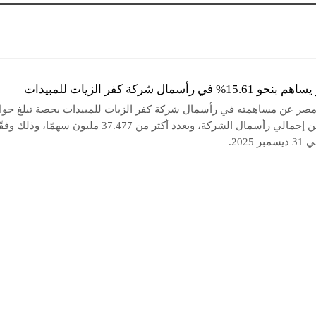
 في رأسمال شركة كفر الزيات للمبيدات
مصر عن مساهمته في رأسمال شركة كفر الزيات للمبيدات بحصة تبلغ حوا
15.61% من إجمالي رأسمال الشركة، وبعدد أكثر من 37.477 مليون سهمًا، وذلك وف
2025.