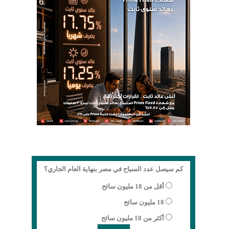
كم سيصل عدد السياح في مصر بنهاية العام الجاري؟
أقل من 18 مليون سائح
18 مليون سائح
أكثر من 18 مليون سائح