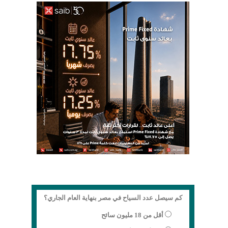
كم سيصل عدد السياح في مصر بنهاية العام الجاري؟
أقل من 18 مليون سائح