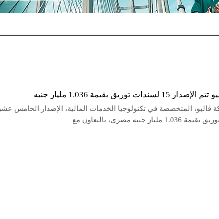
15 لسندات توريق بقيمة 1.036 مليار جنيه
 ڤاليو، المتخصصة في تكنولوجيا الخدمات المالية، الإصدار الخامس عش
1 مليار جنيه مصري، بالتعاون مع