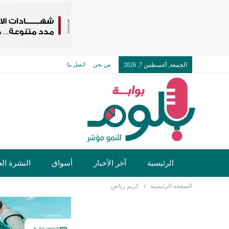
الجمعة, أغسطس 7, 2026
من نحن
اتصل بنا
الرئيسية
آخر الأخبار
أسواق
النشرة الع
الصفحة الرئيسية
كريم رياض