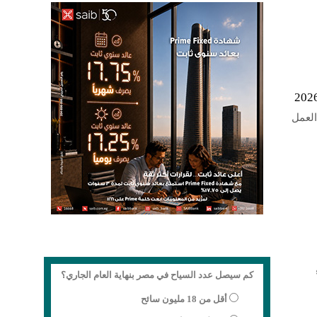
العمل
كم سيصل عدد السياح في مصر بنهاية العام الجاري؟
أقل من 18 مليون سائح