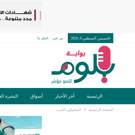
الخميس, أغسطس 6, 2026
من نحن
اتصل بنا
الرئيسية
آخر الأخبار
أسواق
النشرة الع
الصفحة الرئيسية
المقاولون العرب