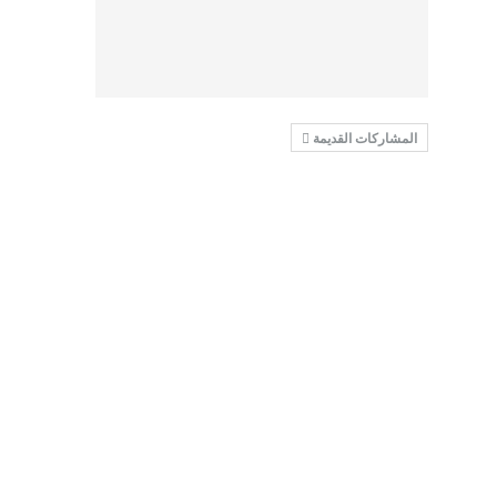
المشاركات القديمة