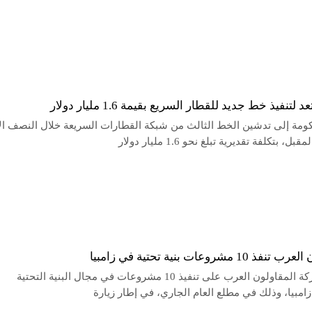
تنفيذ خط جديد للقطار السريع بقيمة 1.6 مليار دولار
كومة إلى تدشين الخط الثالث من شبكة القطارات السريعة خلال النصف ال
ل، بتكلفة تقديرية تبلغ نحو 1.6 مليار دولار
10 مشروعات بنية تحتية في زامبيا
اتفقت شركة المقاولون العرب على تنفيذ 10 مشروعات في مجال البنية التحتية
امبيا، وذلك في مطلع العام الجاري، في إطار زيارة