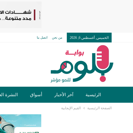
الخميس, أغسطس 6, 2026
من نحن
اتصل بنا
الرئيسية
آخر الأخبار
أسواق
النشرة الع
الصفحة الرئيسية
القيم الإيجابية