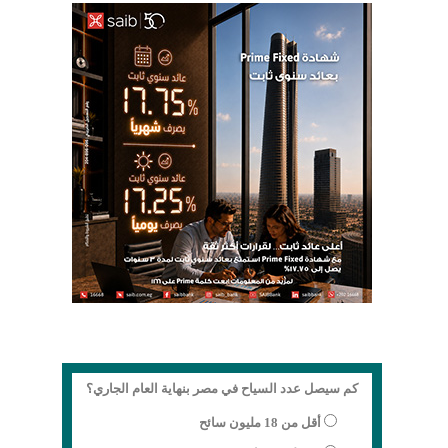
كم سيصل عدد السياح في مصر بنهاية العام الجاري؟
أقل من 18 مليون سائح