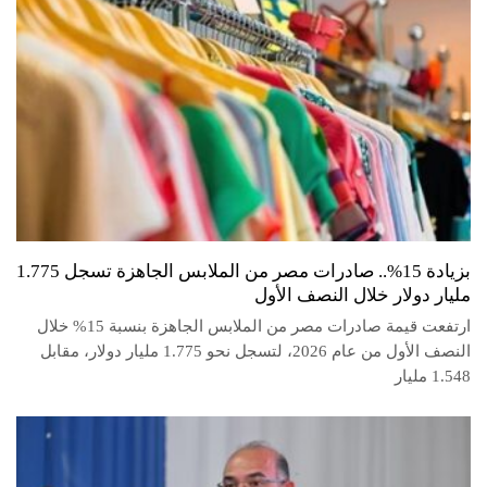
بزيادة 15%.. صادرات مصر من الملابس الجاهزة تسجل 1.775
مليار دولار خلال النصف الأول
ارتفعت قيمة صادرات مصر من الملابس الجاهزة بنسبة 15% خلال
النصف الأول من عام 2026، لتسجل نحو 1.775 مليار دولار، مقابل
1.548 مليار