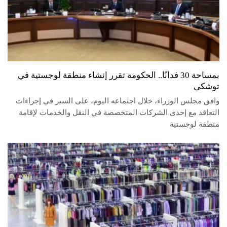
بمساحة 30 فدانًا.. الحكومة تقرر إنشاء منطقة لوجستية في
توشكى
وافق مجلس الوزراء، خلال اجتماعه اليوم، على السير في إجراءات
التعاقد مع إحدى الشركات المتخصصة في النقل والخدمات لإقامة
منطقة لوجستية