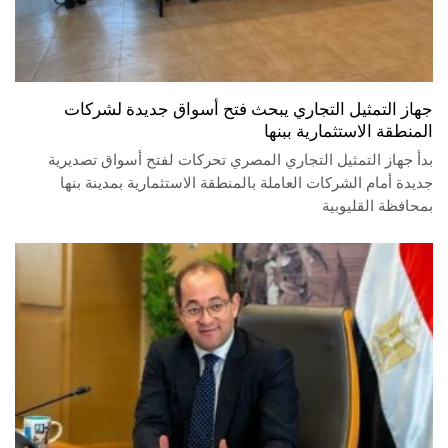
جهاز التمثيل التجاري يبحث فتح أسواق جديدة لشركات
المنطقة الاستثمارية ببنها
بدأ جهاز التمثيل التجاري المصري تحركات لفتح أسواق تصديرية
جديدة أمام الشركات العاملة بالمنطقة الاستثمارية بمدينة بنها
بمحافظة القليوبية