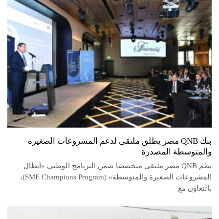
بنك QNB مصر يطلق ملتقى لدعم المشروعات الصغيرة
والمتوسطة المصدرة
نظم QNB مصر ملتقى متخصصًا ضمن البرنامج الوطني «أبطال
المشروعات الصغيرة والمتوسطة» (SME Champions Program)،
بالتعاون مع