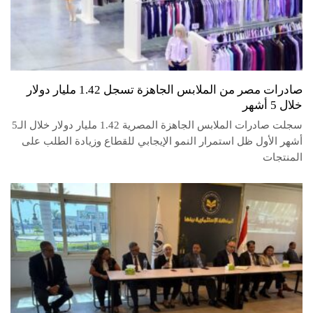
صادرات مصر من الملابس الجاهزة تسجل 1.42 مليار دولار
خلال 5 أشهر
سجلت صادرات الملابس الجاهزة المصرية 1.42 مليار دولار خلال الـ5
أشهر الأول ظل استمرار النمو الإيجابي للقطاع وزيادة الطلب على
المنتجات