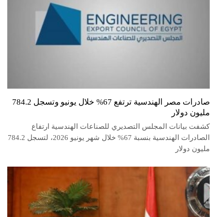
صادرات مصر الهندسية ترتفع 67% خلال يونيو وتسجل 784.2
مليون دولار
كشفت بيانات المجلس التصديري للصناعات الهندسية ارتفاع
الصادرات الهندسية بنسبة 67% خلال شهر يونيو 2026، لتسجل 784.2
مليون دولار