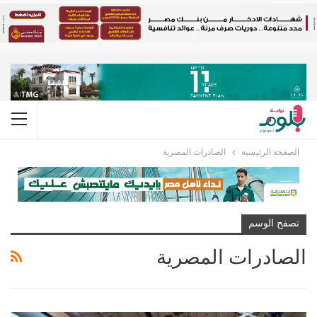
الصفحة الرئيسية
الصادرات المصرية
تصفح الوسم
الصادرات المصرية