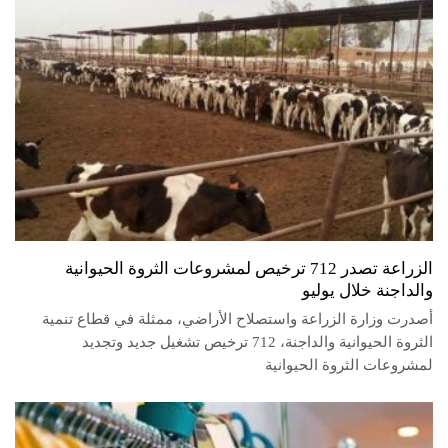
الزراعة تصدر 712 ترخيص لمشروعات الثروة الحيوانية
والداجنة خلال يوليو
أصدرت وزارة الزراعة واستصلاح الأراضي، ممثلة في قطاع تنمية
الثروة الحيوانية والداجنة، 712 ترخيص تشغيل جديد وتجديد
لمشروعات الثروة الحيوانية