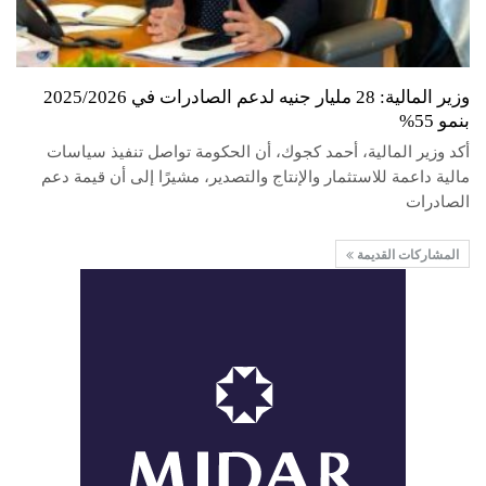
وزير المالية: 28 مليار جنيه لدعم الصادرات في 2025/2026
بنمو 55%
أكد وزير المالية، أحمد كجوك، أن الحكومة تواصل تنفيذ سياسات
مالية داعمة للاستثمار والإنتاج والتصدير، مشيرًا إلى أن قيمة دعم
الصادرات
المشاركات القديمة