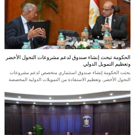
الحكومة تبحث إنشاء صندوق لدعم مشروعات التحول الأخضر
وتعظيم التمويل الدولي
بحثت الحكومة إنشاء صندوق استثماري متخصص لدعم مشروعات
التحول الأخضر، وتعظيم الاستفادة من التمويلات الدولية المخصصة