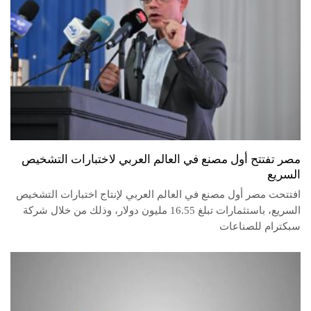
مصر تفتتح أول مصنع في العالم العربي لاختبارات التشخيص
السريع
افتتحت مصر أول مصنع في العالم العربي لإنتاج اختبارات التشخيص
السريع، باستثمارات تبلغ 16.55 مليون دولار، وذلك من خلال شركة
سبكترام للصناعات