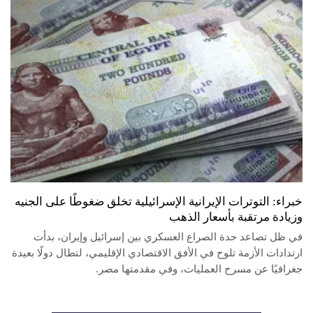
خبراء: التوترات الإيرانية الإسرائيلية تخلق ضغوطًا على الجنيه
وزيادة مرتقبة بأسعار الذهب
في ظل تصاعد حدة الصراع العسكري بين إسرائيل وإيران، بدأت
ارتدادات الأزمة تلوح في الأفق الاقتصادي الإقليمي، لتطال دولًا بعيدة
جغرافيًا عن مسرح العمليات، وفي مقدمتها مصر.