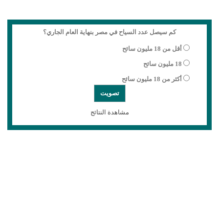
كم سيصل عدد السياح في مصر بنهاية العام الجاري؟
أقل من 18 مليون سائح
18 مليون سائح
أكثر من 18 مليون سائح
مشاهدة النتائج