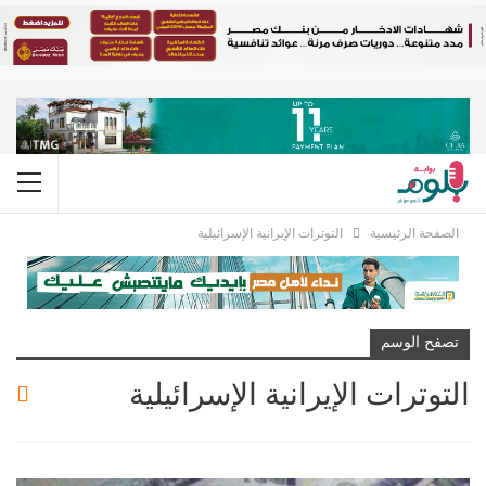
الصفحة الرئيسية
التوترات الإيرانية الإسرائيلية
تصفح الوسم
التوترات الإيرانية الإسرائيلية