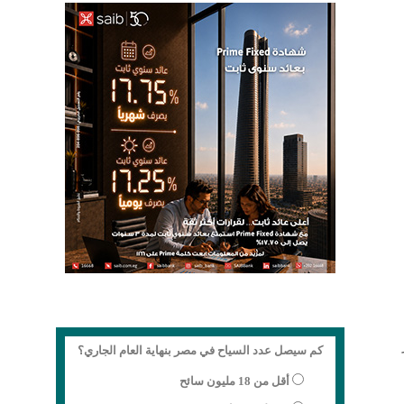
مبر
كم سيصل عدد السياح في مصر بنهاية العام الجاري؟
أقل من 18 مليون سائح