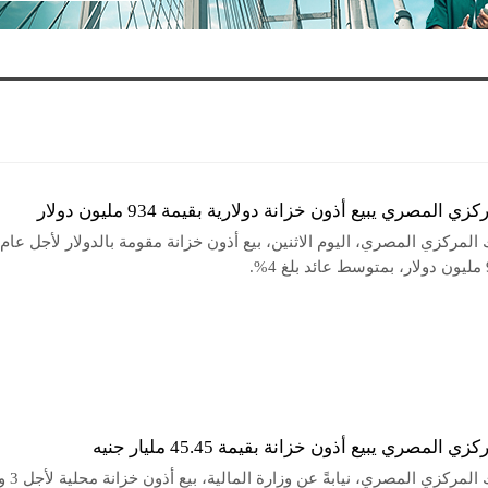
زي المصري يبيع أذون خزانة دولارية بقيمة 934 مليون دولار
 المركزي المصري، اليوم الاثنين، بيع أذون خزانة مقومة بالدولار لأجل عام
ي المصري يبيع أذون خزانة بقيمة 45.45 مليار جنيه