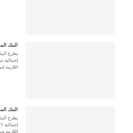
البنك المركز
اللازمة لت
البنك المركز
اللازمة وت