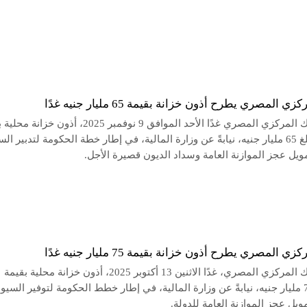
ي المصري يطرح أذون خزانة بقيمة 65 مليار جنيه غدًا
يطرح البنك المركزي المصري غدًا الأحد الموافق 9 نوفمبر 2025، أذون 
إجمالية تبلغ 65 مليار جنيه، نيابةً عن وزارة المالية، في إطار خطة الحكومة لتدبير ال
مويل عجز الموازنة العامة وسداد الديون قصيرة الأجل.
ي المصري يطرح أذون خزانة بقيمة 75 مليار جنيه غدًا
يطرح البنك المركزي المصري، غدًا الاثنين 13 أكتوبر 2025، أذون خزانة محلية بقيمة
إجمالية 75 مليار جنيه، نيابةً عن وزارة المالية، في إطار خطط الحكومة لتوفير السيو
مويل عجز الموازنة العامة للدولة.