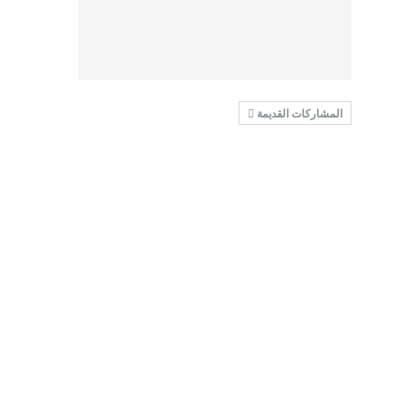
المشاركات القديمة