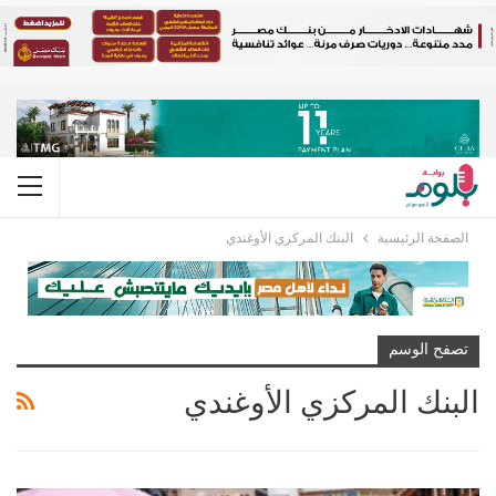
الصفحة الرئيسية
البنك المركزي الأوغندي
تصفح الوسم
البنك المركزي الأوغندي