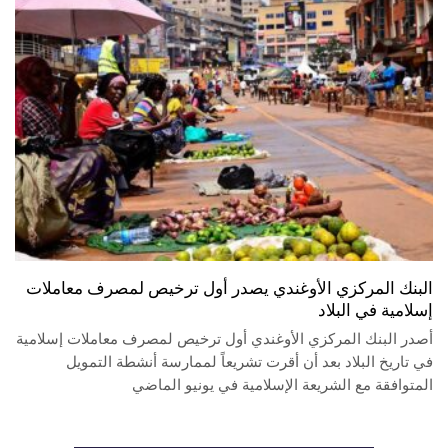
البنك المركزي الأوغندي يصدر أول ترخيص لمصرف معاملات
إسلامية في البلاد
أصدر البنك المركزي الأوغندي أول ترخيص لمصرف معاملات إسلامية
في تاريخ البلاد بعد أن أقرت تشريعاً لممارسة أنشطة التمويل
المتوافقة مع الشريعة الإسلامية في يونيو الماضي