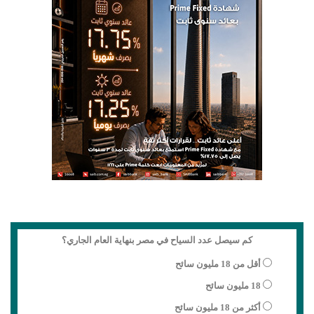
كم سيصل عدد السياح في مصر بنهاية العام الجاري؟
أقل من 18 مليون سائح
18 مليون سائح
أكثر من 18 مليون سائح