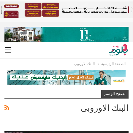
الصفحة الرئيسية
البنك الاوروبى
تصفح الوسم
البنك الاوروبى