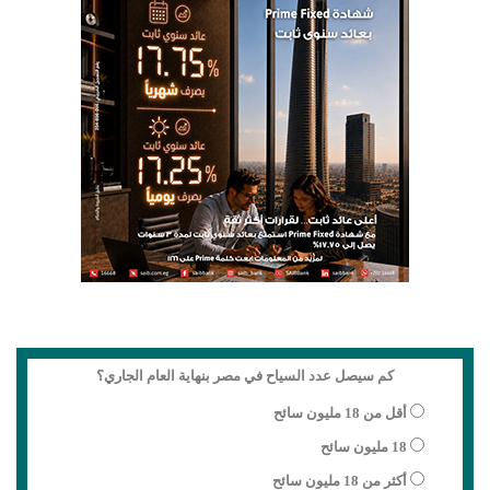
كم سيصل عدد السياح في مصر بنهاية العام الجاري؟
أقل من 18 مليون سائح
18 مليون سائح
أكثر من 18 مليون سائح