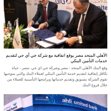
الأهلي المتحد مصر يوقع اتفاقية مع شركة جي أي جي لتقديم
خدمات التأمين البنكي
وقع البنك الأهلي المتحد - مصر وشركة جي اي جي -مصر - حياة
تكافل إتفاقية لتقديم خدمة التأمين البنكي لعملاء البنك والتي بموجبها
تقوم الشركة بتسويق وتقديم خدماتها وبرامجها التأمينية للعملاء من
خلال فروع البنك