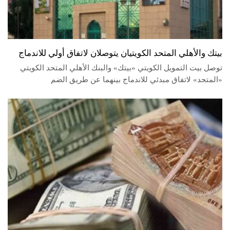
بيتك والأهلي المتحد الكويتيان يتوصلان لاتفاق أولي للاندماج
توصل بيت التمويل الكويتي «بيتك» والبنك الأهلي المتحد الكويتي
«المتحد» لاتفاق مبدئي للاندماج بينهما عن طريق الضم