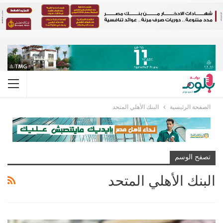
الصفحة الرئيسية
البنك الأهلي المتحد
تصفح الوسم
البنك الأهلي المتحد