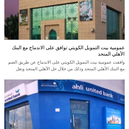
عمومية بيت التمويل الكويتي توافق على الاندماج مع البنك
الأهلي المتحد
وافقت عمومية بيت التمويل الكويتي على الاندماج عن طريق الضم
مع البنك الأهلي المتحد وذلك من خلال حل الأهلي المتحد ونقل