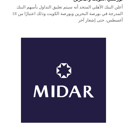
أعلن البنك الأهلي المتحد أنه سيتم تعليق التداول بأسهم البنك
المدرجة في بورصة البحرين وبورصة الكويت وذلك اعتبارًا من 18
أغسطس، حتى إشعار آخر