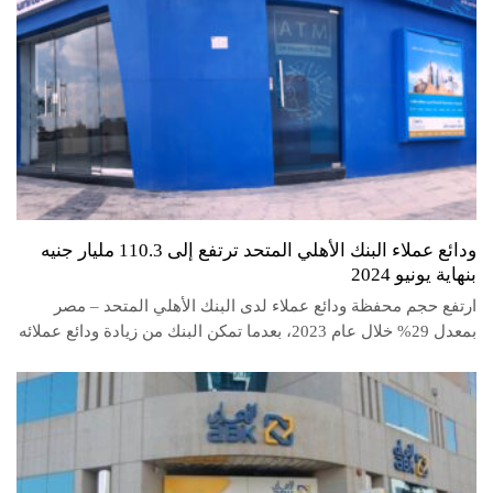
ودائع عملاء البنك الأهلي المتحد ترتفع إلى 110.3 مليار جنيه
بنهاية يونيو 2024
ارتفع حجم محفظة ودائع عملاء لدى البنك الأهلي المتحد – مصر
بمعدل 29% خلال عام 2023، بعدما تمكن البنك من زيادة ودائع عملائه