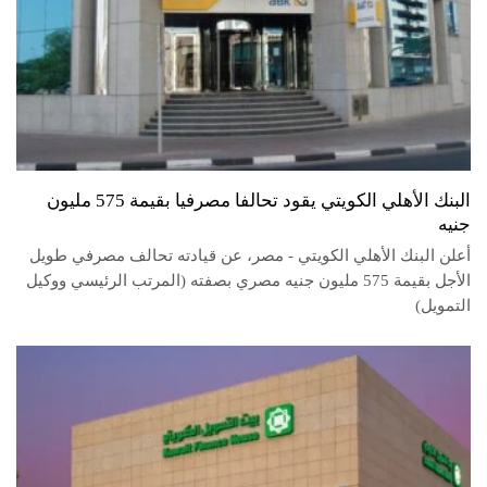
البنك الأهلي الكويتي يقود تحالفا مصرفيا بقيمة 575 مليون
جنيه
أعلن البنك الأهلي الكويتي - مصر، عن قيادته تحالف مصرفي طويل
الأجل بقيمة 575 مليون جنيه مصري بصفته (المرتب الرئيسي ووكيل
التمويل)