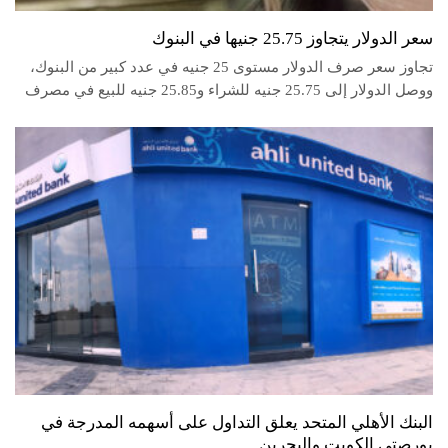
سعر الدولار يتجاوز 25.75 جنيها في البنوك
تجاوز سعر صرف الدولار مستوى 25 جنيه في عدد كبير من البنوك،
ووصل الدولار إلى 25.75 جنيه للشراء و25.85 جنيه للبيع في مصرف
البنك الأهلي المتحد يعلق التداول على أسهمه المدرجة في
بورصتي الكويت والبحرين