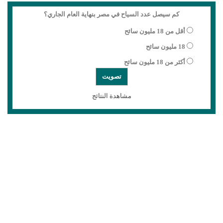
كم سيصل عدد السياح في مصر بنهاية العام الجاري؟
أقل من 18 مليون سائح
18 مليون سائح
أكثر من 18 مليون سائح
مشاهدة النتائج