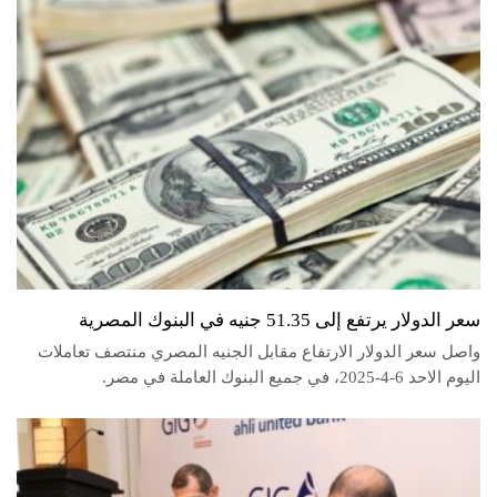
سعر الدولار يرتفع إلى 51.35 جنيه في البنوك المصرية
واصل سعر الدولار الارتفاع مقابل الجنيه المصري منتصف تعاملات
اليوم الاحد 6-4-2025، في جميع البنوك العاملة في مصر.