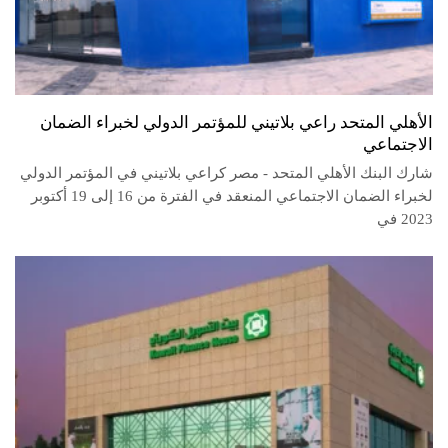
الأهلي المتحد راعي بلاتيني للمؤتمر الدولي لخبراء الضمان
الاجتماعي
شارك البنك الأهلي المتحد - مصر كراعي بلاتيني في المؤتمر الدولي
لخبراء الضمان الاجتماعي المنعقد في الفترة من 16 إلى 19 أكتوبر
2023 في