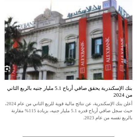
بنك الإسكندرية يحقق صافي أرباح 5.1 مليار جنيه بالربع الثاني
من 2024
أعلن بنك الإسكندرية، عن نتائج مالية قوية للربع الثاني من عام 2024،
حيث سجل صافي أرباح قدره 5.1 مليار جنيه، بزيادة 115% مقارنة
بالربع نفسه من عام 2023.