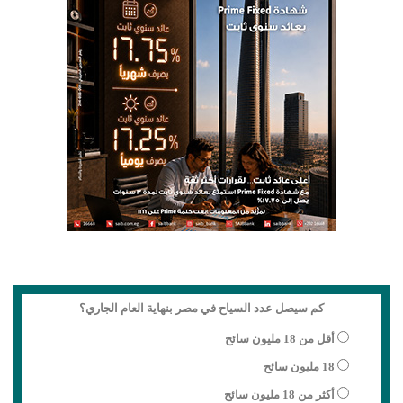
كم سيصل عدد السياح في مصر بنهاية العام الجاري؟
أقل من 18 مليون سائح
18 مليون سائح
أكثر من 18 مليون سائح