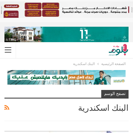
الصفحة الرئيسية
البنك اسكندرية
تصفح الوسم
البنك اسكندرية