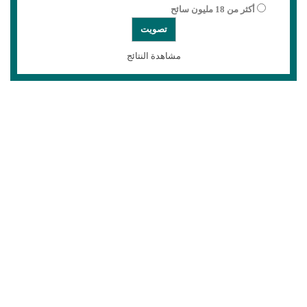
أكثر من 18 مليون سائح
مشاهدة النتائج