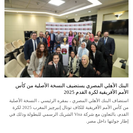
البنك الأهلي المصري يستضيف النسخة الأصلية من كأس
الأمم الأفريقية لكرة القدم 2025
استضاف البنك الأهلي المصري ، بمقره الرئيسي ، النسخة الأصلية
من كأس الأمم الأفريقية للكاف توتال إنيرچيز المغرب 2025 لكرة
القدم، بالتعاون مع شركة Visa الشريك الرسمي للبطولة وذلك في
إطار جولتها داخل مصر.