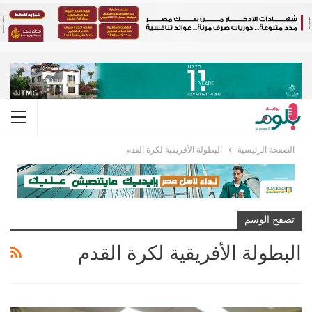
الصفحة الرئيسية
البطولة الأفريقية لكرة القدم
تصفح الوسم
البطولة الأفريقية لكرة القدم