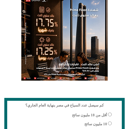
كم سيصل عدد السياح في مصر بنهاية العام الجاري؟
أقل من 18 مليون سائح
18 مليون سائح