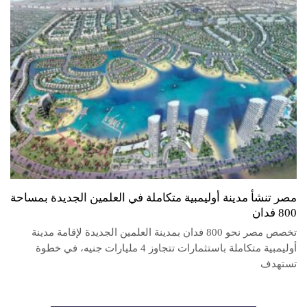
مصر تنشأ مدينة أوليمبية متكاملة في العلمين الجديدة بمساحة
800 فدان
تخصص مصر نحو 800 فدان بمدينة العلمين الجديدة لإقامة مدينة
أوليمبية متكاملة باستثمارات تتجاوز 4 مليارات جنيه، في خطوة
تستهدف