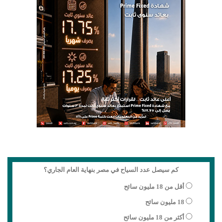
كم سيصل عدد السياح في مصر بنهاية العام الجاري؟
أقل من 18 مليون سائح
18 مليون سائح
أكثر من 18 مليون سائح