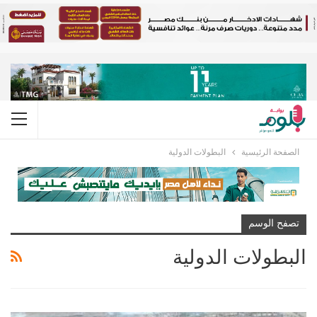
الصفحة الرئيسية
البطولات الدولية
تصفح الوسم
البطولات الدولية