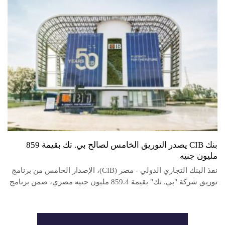
بنك CIB يصدر التوريق الخامس لصالح بي. تك بقيمة 859
مليون جنيه
نفذ البنك التجاري الدولي - مصر (CIB)، الإصدار الخامس من برنامج
توريق شركة "بي. تك" بقيمة 859.4 مليون جنيه مصري، ضمن برنامج