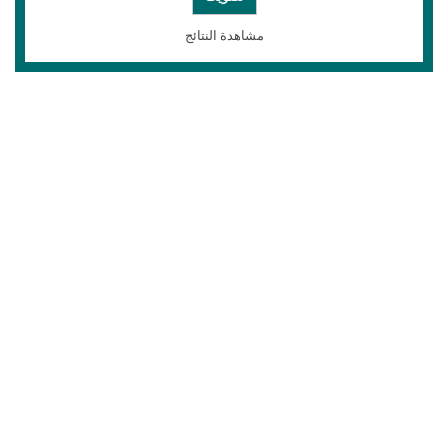
مشاهدة النتائج