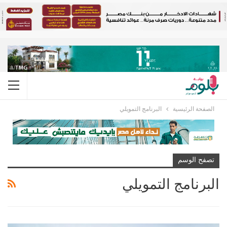
الصفحة الرئيسية
البرنامج التمويلي
تصفح الوسم
البرنامج التمويلي